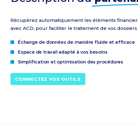
Récupérez automatiquement les éléments financiers d
avec ACD, pour faciliter le traitement de vos dossiers 
Échange de données de manière fluide et efficace
Espace de travail adapté à vos besoins
Simplification et optimisation des procédures
CONNECTEZ VOS OUTILS