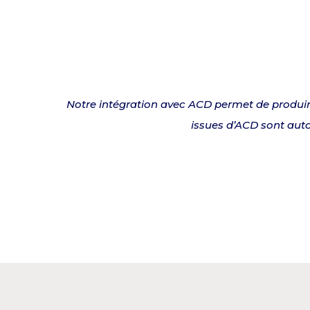
Notre intégration avec ACD permet de produir
issues d’ACD sont auto