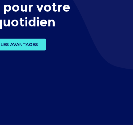
pour votre
quotidien
LES AVANTAGES