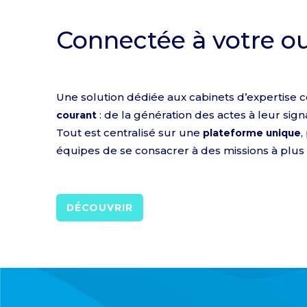
Connectée
à votre o
Une solution dédiée aux cabinets d’expertise
courant
: de la génération des actes à leur sig
Tout est centralisé sur une
plateforme unique
,
équipes de se consacrer à des missions à plus f
DÉCOUVRIR