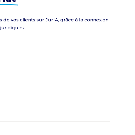
e vos clients sur JurIA, grâce à la connexion
juridiques.