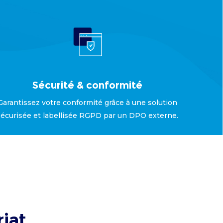
Sécurité & conformité
Garantissez votre conformité grâce à une solution
sécurisée et labellisée RGPD par un DPO externe.
riat