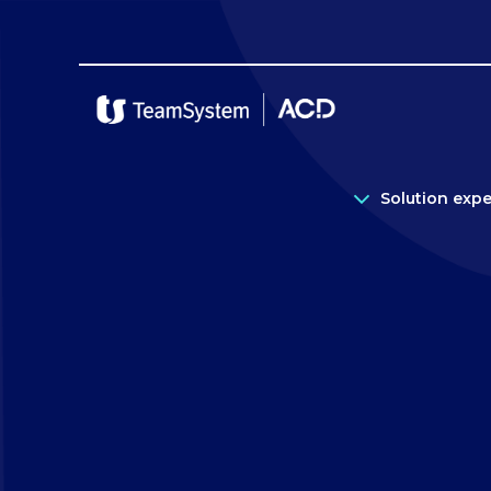
Solution exp