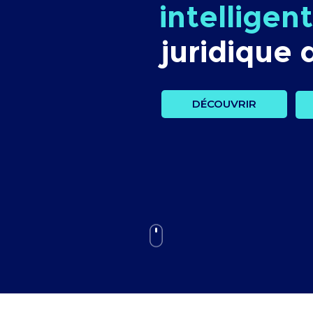
intelligent
juridique 
DÉCOUVRIR