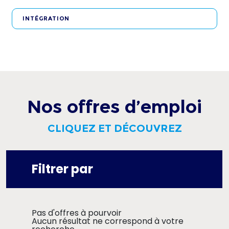
INTÉGRATION
Nos
offres d’emploi
CLIQUEZ ET DÉCOUVREZ