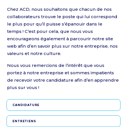
Chez ACD, nous souhaitons que chacun de nos
collaborateurs trouve le poste qui lui correspond
le plus pour qu’il puisse s’épanouir dans le
temps ! C’est pour cela, que nous vous
encourageons également à parcourir notre site
web afin d’en savoir plus sur notre entreprise, nos
valeurs et notre culture.
Nous vous remercions de l’intérêt que vous
portez à notre entreprise et sommes impatients
de recevoir votre candidature afin d’en apprendre
plus sur vous !
CANDIDATURE
ENTRETIENS