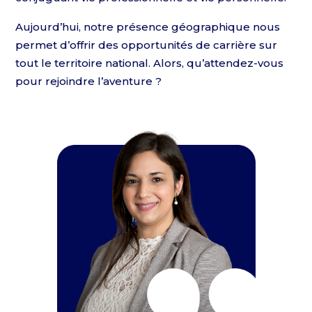
Aujourd’hui, notre présence géographique nous
permet d’offrir des opportunités de carrière sur
tout le territoire national. Alors, qu’attendez-vous
pour rejoindre l’aventure ?