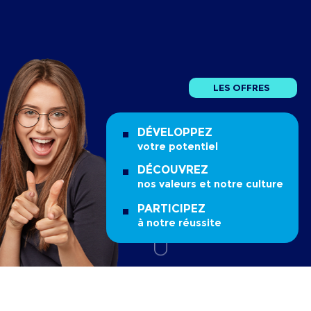
LES OFFRES
DÉVELOPPEZ
votre potentiel
DÉCOUVREZ
nos valeurs et notre culture
PARTICIPEZ
à notre réussite