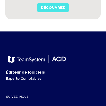
DÉCOUVREZ
Éditeur de logiciels
Experts-Comptables
SUIVEZ-NOUS