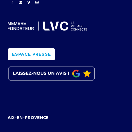
ESPACE PRESSE
AIX-EN-PROVENCE