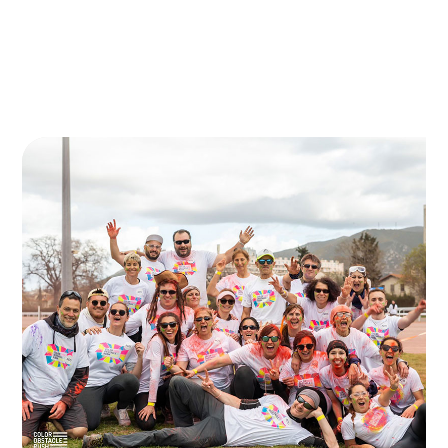
inclusion, bien-être au travail et environnement :
nous privilégions l’action concrète et porteuse de
résultats, pour les générations actuelles et futures.
Le tout dans une ambiance conviviale !