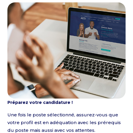
Préparez votre candidature !
Une fois le poste sélectionné, assurez-vous que
votre profil est en adéquation avec les prérequis
du poste mais aussi avec vos attentes.