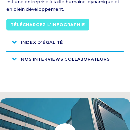
est une entreprise à taille humaine, dynamique et
en plein développement.
TÉLÉCHARGEZ L'INFOGRAPHIE
INDEX D'ÉGALITÉ
NOS INTERVIEWS COLLABORATEURS