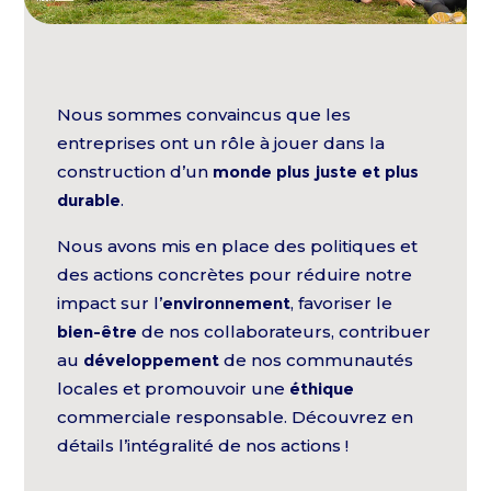
Nous sommes convaincus que les
entreprises ont un rôle à jouer dans la
construction d’un
monde plus juste et plus
durable
.
Nous avons mis en place des politiques et
des actions concrètes pour réduire notre
impact sur l’
environnement
, favoriser le
bien-être
de nos collaborateurs, contribuer
au
développement
de nos communautés
locales et promouvoir une
éthique
commerciale responsable. Découvrez en
détails l’intégralité de nos actions !