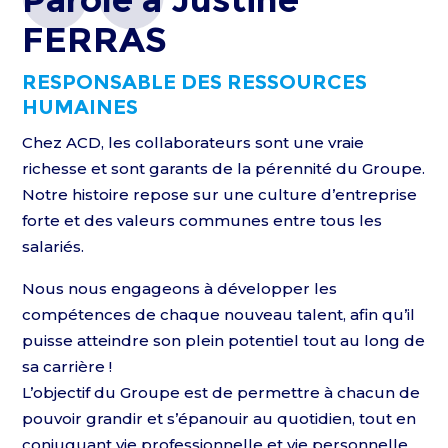
FERRAS
RESPONSABLE DES RESSOURCES
HUMAINES
Chez ACD, les collaborateurs sont une vraie
richesse et sont garants de la pérennité du Groupe.
Notre histoire repose sur une culture d’entreprise
forte et des valeurs communes entre tous les
salariés.
Nous nous engageons à développer les
compétences de chaque nouveau talent, afin qu’il
puisse atteindre son plein potentiel tout au long de
sa carrière !
L’objectif du Groupe est de permettre à chacun de
pouvoir grandir et s’épanouir au quotidien, tout en
conjuguant vie professionnelle et vie personnelle.