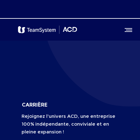
CARRIÈRE
Rejoignez l'univers ACD, une entreprise
100%
indépendante
, conviviale et en
pleine expansion !