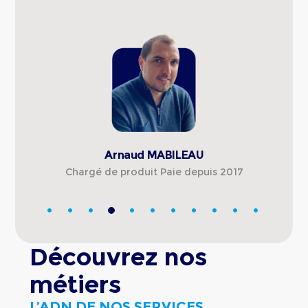
Arnaud MABILEAU
Chargé de produit Paie depuis 2017
Découvrez nos
métiers
L’ADN DE NOS SERVICES