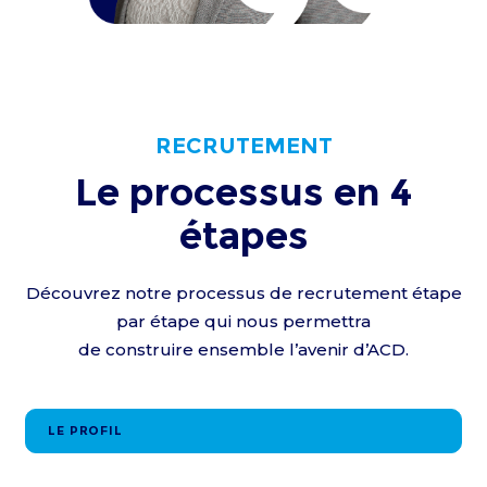
RECRUTEMENT
Le processus en
4
étapes
Découvrez notre processus de recrutement étape
par étape qui nous permettra
de construire ensemble l’avenir d’ACD.
LE PROFIL