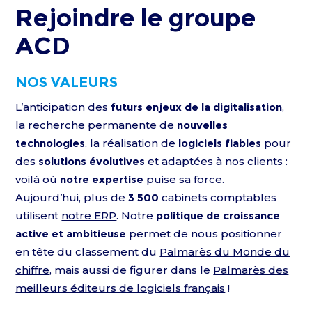
Rejoindre le
groupe
ACD
NOS VALEURS
L’anticipation des
futurs enjeux de la digitalisation
,
la recherche permanente de
nouvelles
technologies
, la réalisation de
logiciels fiables
pour
des
solutions évolutives
et adaptées à nos clients :
voilà où
notre expertise
puise sa force.
Aujourd’hui, plus de
3 500
cabinets comptables
utilisent
notre ERP
. Notre
politique de croissance
active et ambitieuse
permet de nous positionner
en tête du classement du
Palmarès du Monde du
chiffre
, mais aussi de figurer dans le
Palmarès des
meilleurs éditeurs de logiciels français
!