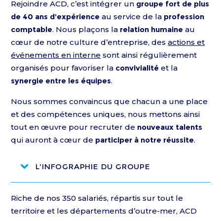
Rejoindre ACD, c’est intégrer un
groupe fort de plus
de 40 ans d’expérience
au service de la
profession
comptable
. Nous plaçons la
relation humaine
au
cœur de notre culture d’entreprise, des
actions et
événements en interne
sont ainsi régulièrement
organisés pour favoriser la
convivialité
et la
synergie entre les équipes
.
Nous sommes convaincus que chacun a une place
et des compétences uniques, nous mettons ainsi
tout en œuvre pour recruter de
nouveaux talents
qui auront à cœur de
participer à notre réussite
.
L'INFOGRAPHIE DU GROUPE
Riche de nos 350 salariés, répartis sur tout le
territoire et les départements d’outre-mer, ACD