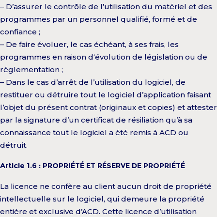
– D’assurer le contrôle de l’utilisation du matériel et des
programmes par un personnel qualifié, formé et de
confiance ;
– De faire évoluer, le cas échéant, à ses frais, les
programmes en raison d‘évolution de législation ou de
réglementation ;
– Dans le cas d’arrêt de l’utilisation du logiciel, de
restituer ou détruire tout le logiciel d’application faisant
l’objet du présent contrat (originaux et copies) et attester
par la signature d’un certificat de résiliation qu’à sa
connaissance tout le logiciel a été remis à ACD ou
détruit.
Article 1.6 : PROPRIÉTÉ ET RÉSERVE DE PROPRIÉTÉ
La licence ne confère au client aucun droit de propriété
intellectuelle sur le logiciel, qui demeure la propriété
entière et exclusive d’ACD. Cette licence d’utilisation