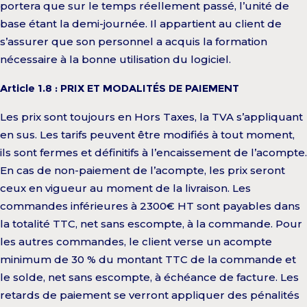
portera que sur le temps réellement passé, l’unité de
base étant la demi-journée. Il appartient au client de
s’assurer que son personnel a acquis la formation
nécessaire à la bonne utilisation du logiciel.
Article 1.8 : PRIX ET MODALITÉS DE PAIEMENT
Les prix sont toujours en Hors Taxes, la TVA s’appliquant
en sus. Les tarifs peuvent être modifiés à tout moment,
ils sont fermes et définitifs à l’encaissement de l’acompte.
En cas de non-paiement de l’acompte, les prix seront
ceux en vigueur au moment de la livraison. Les
commandes inférieures à 2300€ HT sont payables dans
la totalité TTC, net sans escompte, à la commande. Pour
les autres commandes, le client verse un acompte
minimum de 30 % du montant TTC de la commande et
le solde, net sans escompte, à échéance de facture. Les
retards de paiement se verront appliquer des pénalités