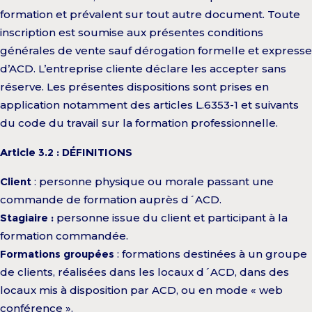
formation et prévalent sur tout autre document. Toute
inscription est soumise aux présentes conditions
générales de vente sauf dérogation formelle et expresse
d’ACD. L’entreprise cliente déclare les accepter sans
réserve. Les présentes dispositions sont prises en
application notamment des articles L.6353-1 et suivants
du code du travail sur la formation professionnelle.
Article 3.2 : DÉFINITIONS
Client
: personne physique ou morale passant une
commande de formation auprès d´ACD.
Stagiaire :
personne issue du client et participant à la
formation commandée.
Formations groupées
: formations destinées à un groupe
de clients, réalisées dans les locaux d´ACD, dans des
locaux mis à disposition par ACD, ou en mode « web
conférence ».