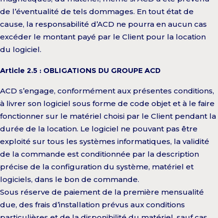
de l’éventualité de tels dommages. En tout état de
cause, la responsabilité d’ACD ne pourra en aucun cas
excéder le montant payé par le Client pour la location
du logiciel.
Article 2.5 : OBLIGATIONS DU GROUPE ACD
ACD s’engage, conformément aux présentes conditions,
à livrer son logiciel sous forme de code objet et à le faire
fonctionner sur le matériel choisi par le Client pendant la
durée de la location. Le logiciel ne pouvant pas être
exploité sur tous les systèmes informatiques, la validité
de la commande est conditionnée par la description
précise de la configuration du système, matériel et
logiciels, dans le bon de commande.
Sous réserve de paiement de la première mensualité
due, des frais d’installation prévus aux conditions
particulières et de la disponibilité du matériel, sauf cas