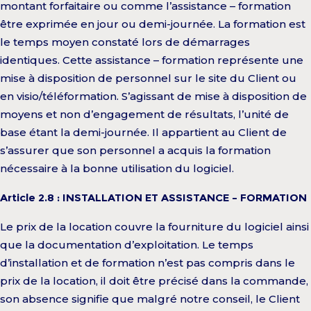
montant forfaitaire ou comme l’assistance – formation
être exprimée en jour ou demi-journée. La formation est
le temps moyen constaté lors de démarrages
identiques. Cette assistance – formation représente une
mise à disposition de personnel sur le site du Client ou
en visio/téléformation. S’agissant de mise à disposition de
moyens et non d’engagement de résultats, l’unité de
base étant la demi-journée. Il appartient au Client de
s’assurer que son personnel a acquis la formation
nécessaire à la bonne utilisation du logiciel.
Article 2.8 : INSTALLATION ET ASSISTANCE – FORMATION
Le prix de la location couvre la fourniture du logiciel ainsi
que la documentation d’exploitation. Le temps
d’installation et de formation n’est pas compris dans le
prix de la location, il doit être précisé dans la commande,
son absence signifie que malgré notre conseil, le Client