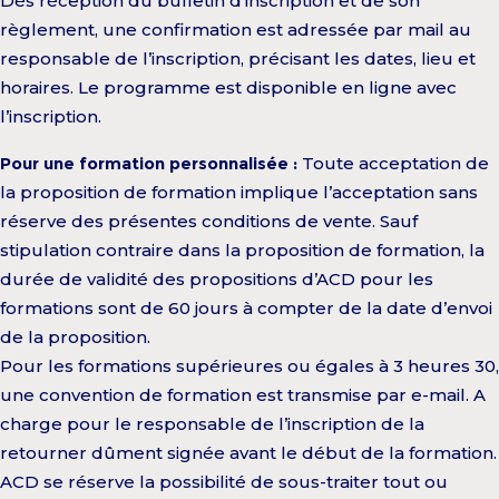
Dès réception du bulletin d’inscription et de son
règlement, une confirmation est adressée par mail au
responsable de l’inscription, précisant les dates, lieu et
horaires. Le programme est disponible en ligne avec
l’inscription.
Pour une formation personnalisée :
Toute acceptation de
la proposition de formation implique l’acceptation sans
réserve des présentes conditions de vente. Sauf
stipulation contraire dans la proposition de formation, la
durée de validité des propositions d’ACD pour les
formations sont de 60 jours à compter de la date d’envoi
de la proposition.
Pour les formations supérieures ou égales à 3 heures 30,
une convention de formation est transmise par e-mail. A
charge pour le responsable de l’inscription de la
retourner dûment signée avant le début de la formation.
ACD se réserve la possibilité de sous-traiter tout ou