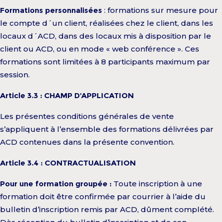
Formations personnalisées
: formations sur mesure pour
le compte d´un client, réalisées chez le client, dans les
locaux d´ACD, dans des locaux mis à disposition par le
client ou ACD, ou en mode « web conférence ». Ces
formations sont limitées à 8 participants maximum par
session.
Article 3.3 : CHAMP D’APPLICATION
Les présentes conditions générales de vente
s’appliquent à l’ensemble des formations délivrées par
ACD contenues dans la présente convention.
Article 3.4 : CONTRACTUALISATION
Pour une formation groupée :
Toute inscription à une
formation doit être confirmée par courrier à l’aide du
bulletin d’inscription remis par ACD, dûment complété.