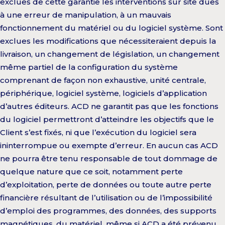
exclues de cette garantie les interventions sur site dues
à une erreur de manipulation, à un mauvais
fonctionnement du matériel ou du logiciel système. Sont
exclues les modifications que nécessiteraient depuis la
livraison, un changement de législation, un changement
même partiel de la configuration du système
comprenant de façon non exhaustive, unité centrale,
périphérique, logiciel système, logiciels d’application
d’autres éditeurs. ACD ne garantit pas que les fonctions
du logiciel permettront d’atteindre les objectifs que le
Client s’est fixés, ni que l’exécution du logiciel sera
ininterrompue ou exempte d’erreur. En aucun cas ACD
ne pourra être tenu responsable de tout dommage de
quelque nature que ce soit, notamment perte
d’exploitation, perte de données ou toute autre perte
financière résultant de l’utilisation ou de l’impossibilité
d’emploi des programmes, des données, des supports
magnétiques, du matériel, même si ACD a été prévenu