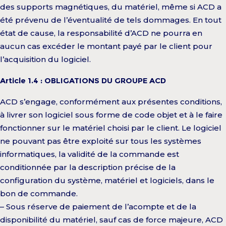
des supports magnétiques, du matériel, même si ACD a
été prévenu de l’éventualité de tels dommages. En tout
état de cause, la responsabilité d’ACD ne pourra en
aucun cas excéder le montant payé par le client pour
l’acquisition du logiciel.
Article 1.4 : OBLIGATIONS DU GROUPE ACD
ACD s’engage, conformément aux présentes conditions,
à livrer son logiciel sous forme de code objet et à le faire
fonctionner sur le matériel choisi par le client. Le logiciel
ne pouvant pas être exploité sur tous les systèmes
informatiques, la validité de la commande est
conditionnée par la description précise de la
configuration du système, matériel et logiciels, dans le
bon de commande.
– Sous réserve de paiement de l’acompte et de la
disponibilité du matériel, sauf cas de force majeure, ACD