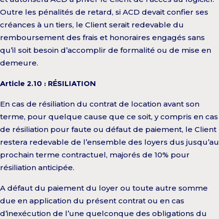
Outre les pénalités de retard, si ACD devait confier ses
créances à un tiers, le Client serait redevable du
remboursement des frais et honoraires engagés sans
qu’il soit besoin d’accomplir de formalité ou de mise en
demeure.
Article 2.10 : RÉSILIATION
En cas de résiliation du contrat de location avant son
terme, pour quelque cause que ce soit, y compris en cas
de résiliation pour faute ou défaut de paiement, le Client
restera redevable de l’ensemble des loyers dus jusqu’au
prochain terme contractuel, majorés de 10% pour
résiliation anticipée.
A défaut du paiement du loyer ou toute autre somme
due en application du présent contrat ou en cas
d’inexécution de l’une quelconque des obligations du