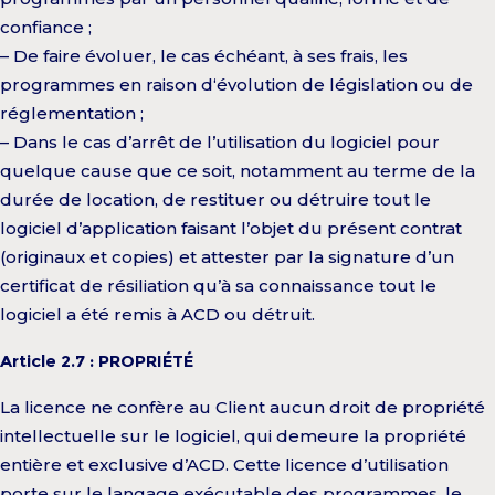
confiance ;
– De faire évoluer, le cas échéant, à ses frais, les
programmes en raison d‘évolution de législation ou de
réglementation ;
– Dans le cas d’arrêt de l’utilisation du logiciel pour
quelque cause que ce soit, notamment au terme de la
durée de location, de restituer ou détruire tout le
logiciel d’application faisant l’objet du présent contrat
(originaux et copies) et attester par la signature d’un
certificat de résiliation qu’à sa connaissance tout le
logiciel a été remis à ACD ou détruit.
Article 2.7 : PROPRIÉTÉ
La licence ne confère au Client aucun droit de propriété
intellectuelle sur le logiciel, qui demeure la propriété
entière et exclusive d’ACD. Cette licence d’utilisation
porte sur le langage exécutable des programmes, le