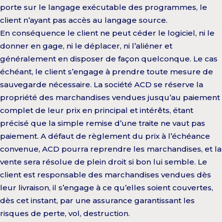
porte sur le langage exécutable des programmes, le
client n’ayant pas accès au langage source.
En conséquence le client ne peut céder le logiciel, ni le
donner en gage, ni le déplacer, ni l’aliéner et
généralement en disposer de façon quelconque. Le cas
échéant, le client s’engage à prendre toute mesure de
sauvegarde nécessaire. La société ACD se réserve la
propriété des marchandises vendues jusqu’au paiement
complet de leur prix en principal et intérêts, étant
précisé que la simple remise d’une traite ne vaut pas
paiement. A défaut de règlement du prix à l’échéance
convenue, ACD pourra reprendre les marchandises, et la
vente sera résolue de plein droit si bon lui semble. Le
client est responsable des marchandises vendues dès
leur livraison, il s’engage à ce qu’elles soient couvertes,
dès cet instant, par une assurance garantissant les
risques de perte, vol, destruction.