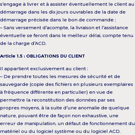
s’engage à livrer et à assister éventuellement le client au
démarrage dans les dix jours ouvrables de la date de
démarrage précisée dans le bon de commande ;
– Sans versement d’acompte, la livraison et l’assistance
éventuelle se feront dans le meilleur délai, compte tenu
de la charge d’ACD.
Article 1.5 : OBLIGATIONS DU CLIENT
Il appartient exclusivement au client :
– De prendre toutes les mesures de sécurité et de
sauvegarde (copie des fichiers en plusieurs exemplaires
à fréquence différente en particulier) en vue de
permettre la reconstitution des données par ses
propres moyens, à la suite d’une anomalie de quelque
nature, pouvant être de façon non exhaustive, une
erreur de manipulation, un défaut de fonctionnement du
matériel ou du logiciel système ou du logiciel ACD.