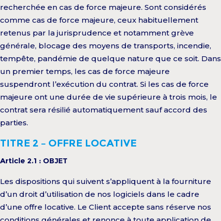
recherchée en cas de force majeure. Sont considérés
comme cas de force majeure, ceux habituellement
retenus par la jurisprudence et notamment grève
générale, blocage des moyens de transports, incendie,
tempête, pandémie de quelque nature que ce soit. Dans
un premier temps, les cas de force majeure
suspendront l’exécution du contrat. Si les cas de force
majeure ont une durée de vie supérieure à trois mois, le
contrat sera résilié automatiquement sauf accord des
parties.
TITRE 2 – OFFRE LOCATIVE
Article 2.1 : OBJET
Les dispositions qui suivent s’appliquent à la fourniture
d’un droit d’utilisation de nos logiciels dans le cadre
d’une offre locative. Le Client accepte sans réserve nos
conditions générales et renonce à toute application de