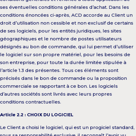
ses éventuelles conditions générales d’achat. Dans les
conditions énoncées ci-après, ACD accorde au Client un
droit d’utilisation non cessible et non exclusif de certains
de ses logiciels, pour les entités juridiques, les sites
géographiques et le nombre de postes utilisateurs
désignés au bon de commande, qui lui permet d’utiliser
le logiciel sur son propre matériel, pour les besoins de
son entreprise, pour toute la durée limitée stipulée à
l’article 1.3 des présentes. Tous ces éléments sont
précisés dans le bon de commande ou la proposition
commerciale se rapportant à ce bon. Les logiciels
d’autres sociétés sont livrés avec leurs propres
conditions contractuelles.
Article 2.2 : CHOIX DU LOGICIEL
Le Client a choisi le logiciel, qui est un progiciel standard,
sous sa responsabilité exclusive, il reconnaît l’avoir vu