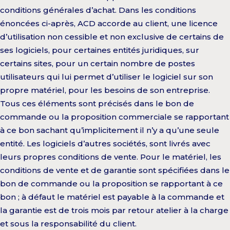
conditions générales d’achat. Dans les conditions
énoncées ci-après, ACD accorde au client, une licence
d’utilisation non cessible et non exclusive de certains de
ses logiciels, pour certaines entités juridiques, sur
certains sites, pour un certain nombre de postes
utilisateurs qui lui permet d’utiliser le logiciel sur son
propre matériel, pour les besoins de son entreprise.
Tous ces éléments sont précisés dans le bon de
commande ou la proposition commerciale se rapportant
à ce bon sachant qu’implicitement il n’y a qu’une seule
entité. Les logiciels d’autres sociétés, sont livrés avec
leurs propres conditions de vente. Pour le matériel, les
conditions de vente et de garantie sont spécifiées dans le
bon de commande ou la proposition se rapportant à ce
bon ; à défaut le matériel est payable à la commande et
la garantie est de trois mois par retour atelier à la charge
et sous la responsabilité du client.