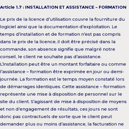
Article 1.7 : INSTALLATION ET ASSISTANCE – FORMATION
Le prix de la licence d’utilisation couvre la fourniture du
logiciel ainsi que la documentation d’exploitation. Le
temps d’installation et de formation n’est pas compris
dans le prix de la licence, il doit être précisé dans la
commande, son absence signifie que malgré notre
conseil, le client ne souhaite pas d’assistance.
L’installation peut être un montant forfaitaire ou comme
l’assistance – formation être exprimée en jour ou demi-
journée. La formation est le temps moyen constaté lors
de démarrages identiques. Cette assistance – formation
représente une mise à disposition de personnel sur le
site du client. S’agissant de mise à disposition de moyens
et non d’engagement de résultats, ces jours ne sont
donc pas contractuels de sorte que le client peut
demander plus ou moins d’assistance, la facturation ne