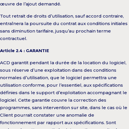
œuvre de l’ajout demandé.
Tout retrait de droits d’utilisation, sauf accord contraire,
entraînera la poursuite du contrat aux conditions initiales
sans diminution tarifaire, jusqu’au prochain terme
contractuel.
Article 2.4 : GARANTIE
ACD garantit pendant la durée de la location du logiciel,
sous réserve d’une exploitation dans des conditions
normales d’utilisation, que le logiciel permettra une
utilisation conforme, pour l’essentiel, aux spécifications
définies dans le support d’exploitation accompagnant le
logiciel. Cette garantie couvre la correction des
programmes, sans intervention sur site, dans le cas où le
Client pourrait constater une anomalie de
fonctionnement par rapport aux spécifications. Sont