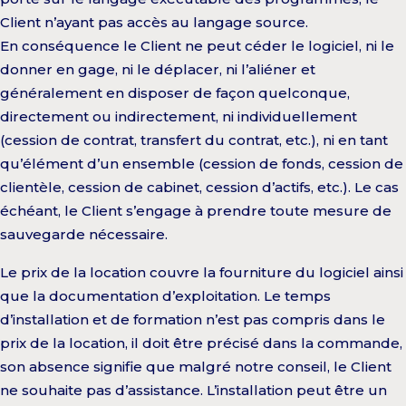
Client n’ayant pas accès au langage source.
En conséquence le Client ne peut céder le logiciel, ni le
donner en gage, ni le déplacer, ni l’aliéner et
généralement en disposer de façon quelconque,
directement ou indirectement, ni individuellement
(cession de contrat, transfert du contrat, etc.), ni en tant
qu’élément d’un ensemble (cession de fonds, cession de
clientèle, cession de cabinet, cession d’actifs, etc.). Le cas
échéant, le Client s’engage à prendre toute mesure de
sauvegarde nécessaire.
Le prix de la location couvre la fourniture du logiciel ainsi
que la documentation d’exploitation. Le temps
d’installation et de formation n’est pas compris dans le
prix de la location, il doit être précisé dans la commande,
son absence signifie que malgré notre conseil, le Client
ne souhaite pas d’assistance. L’installation peut être un