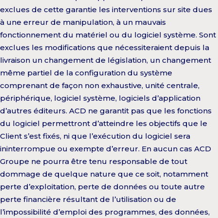
exclues de cette garantie les interventions sur site dues
à une erreur de manipulation, à un mauvais
fonctionnement du matériel ou du logiciel système. Sont
exclues les modifications que nécessiteraient depuis la
livraison un changement de législation, un changement
même partiel de la configuration du système
comprenant de façon non exhaustive, unité centrale,
périphérique, logiciel système, logiciels d’application
d’autres éditeurs. ACD ne garantit pas que les fonctions
du logiciel permettront d’atteindre les objectifs que le
Client s’est fixés, ni que l’exécution du logiciel sera
ininterrompue ou exempte d’erreur. En aucun cas ACD
Groupe ne pourra être tenu responsable de tout
dommage de quelque nature que ce soit, notamment
perte d’exploitation, perte de données ou toute autre
perte financière résultant de l’utilisation ou de
l’impossibilité d’emploi des programmes, des données,