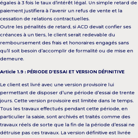
égales à 3 fois le taux d’intérêt légal. Un simple retard de
paiement justifiera à l’avenir un refus de vente et la
cessation de relations contractuelles.
Outre les pénalités de retard, si ACD devait confier ses
créances à un tiers, le client serait redevable du
remboursement des frais et honoraires engagés sans
qu’il soit besoin d’accomplir de formalité ou de mise en
demeure.
Article 1.9 : PÉRIODE D’ESSAI ET VERSION DÉFINITIVE
Le client est livré avec une version provisoire lui
permettant de disposer d’une période d’essai de trente
jours. Cette version provisoire est limitée dans le temps.
Tous les travaux effectués pendant cette période, en
particulier la saisie, sont archivés et traités comme des
travaux réels de sorte que la fin de la période d’essai ne
détruise pas ces travaux. La version définitive est livrée