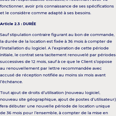
fonctionner, avoir pris connaissance de ses spécifications
et le considère comme adapté à ses besoins.
Article 2.3 : DURÉE
Sauf stipulation contraire figurant au bon de commande,
la durée de la location est fixée à 36 mois à compter de
l’installation du logiciel. A l’expiration de cette période
initiale, le contrat sera tacitement renouvelé par périodes
successives de 12 mois, sauf à ce que le Client s’oppose
au renouvellement par lettre recommandée avec
accusé de réception notifiée au moins six mois avant
l’échéance.
Tout ajout de droits d’utilisation (nouveau logiciel,
nouveau site géographique, ajout de postes d’utilisateur)
fera débuter une nouvelle période de location unique
de 36 mois pour l’ensemble, à compter de la mise en