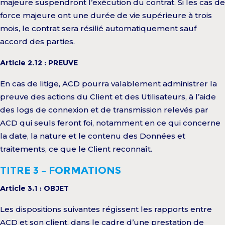
majeure suspendront l’exécution du contrat. Si les cas de
force majeure ont une durée de vie supérieure à trois
mois, le contrat sera résilié automatiquement sauf
accord des parties.
Article 2.12 : PREUVE
En cas de litige, ACD pourra valablement administrer la
preuve des actions du Client et des Utilisateurs, à l’aide
des logs de connexion et de transmission relevés par
ACD qui seuls feront foi, notamment en ce qui concerne
la date, la nature et le contenu des Données et
traitements, ce que le Client reconnaît.
TITRE 3 – FORMATIONS
Article 3.1 : OBJET
Les dispositions suivantes régissent les rapports entre
ACD et son client, dans le cadre d’une prestation de