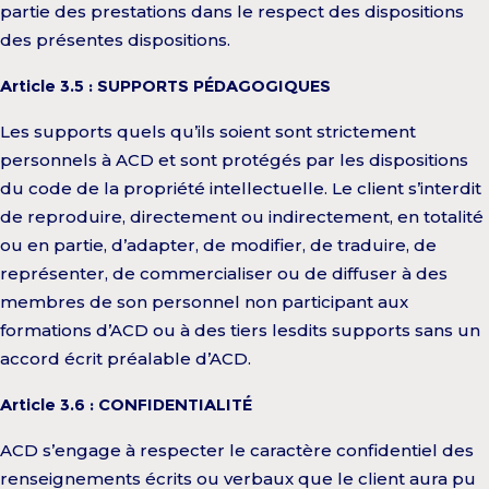
partie des prestations dans le respect des dispositions
des présentes dispositions.
Article 3.5 : SUPPORTS PÉDAGOGIQUES
Les supports quels qu’ils soient sont strictement
personnels à ACD et sont protégés par les dispositions
du code de la propriété intellectuelle. Le client s’interdit
de reproduire, directement ou indirectement, en totalité
ou en partie, d’adapter, de modifier, de traduire, de
représenter, de commercialiser ou de diffuser à des
membres de son personnel non participant aux
formations d’ACD ou à des tiers lesdits supports sans un
accord écrit préalable d’ACD.
Article 3.6 : CONFIDENTIALITÉ
ACD s’engage à respecter le caractère confidentiel des
renseignements écrits ou verbaux que le client aura pu