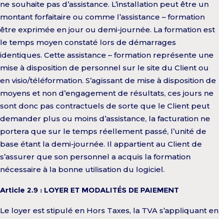
ne souhaite pas d’assistance. L’installation peut être un
montant forfaitaire ou comme l’assistance – formation
être exprimée en jour ou demi-journée. La formation est
le temps moyen constaté lors de démarrages
identiques. Cette assistance – formation représente une
mise à disposition de personnel sur le site du Client ou
en visio/téléformation. S’agissant de mise à disposition de
moyens et non d’engagement de résultats, ces jours ne
sont donc pas contractuels de sorte que le Client peut
demander plus ou moins d’assistance, la facturation ne
portera que sur le temps réellement passé, l’unité de
base étant la demi-journée. Il appartient au Client de
s’assurer que son personnel a acquis la formation
nécessaire à la bonne utilisation du logiciel.
Article 2.9 : LOYER ET MODALITÉS DE PAIEMENT
Le loyer est stipulé en Hors Taxes, la TVA s’appliquant en