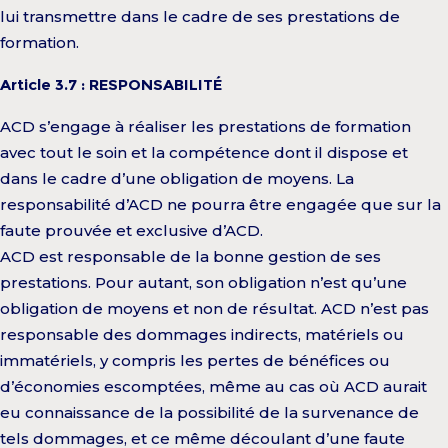
lui transmettre dans le cadre de ses prestations de
formation.
Article 3.7 : RESPONSABILITÉ
ACD s’engage à réaliser les prestations de formation
avec tout le soin et la compétence dont il dispose et
dans le cadre d’une obligation de moyens. La
responsabilité d’ACD ne pourra être engagée que sur la
faute prouvée et exclusive d’ACD.
ACD est responsable de la bonne gestion de ses
prestations. Pour autant, son obligation n’est qu’une
obligation de moyens et non de résultat. ACD n’est pas
responsable des dommages indirects, matériels ou
immatériels, y compris les pertes de bénéfices ou
d’économies escomptées, même au cas où ACD aurait
eu connaissance de la possibilité de la survenance de
tels dommages, et ce même découlant d’une faute