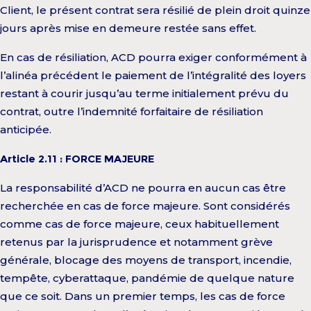
Client, le présent contrat sera résilié de plein droit quinze
jours après mise en demeure restée sans effet.
En cas de résiliation, ACD pourra exiger conformément à
l’alinéa précédent le paiement de l’intégralité des loyers
restant à courir jusqu’au terme initialement prévu du
contrat, outre l’indemnité forfaitaire de résiliation
anticipée.
Article 2.11 : FORCE MAJEURE
La responsabilité d’ACD ne pourra en aucun cas être
recherchée en cas de force majeure. Sont considérés
comme cas de force majeure, ceux habituellement
retenus par la jurisprudence et notamment grève
générale, blocage des moyens de transport, incendie,
tempête, cyberattaque, pandémie de quelque nature
que ce soit. Dans un premier temps, les cas de force