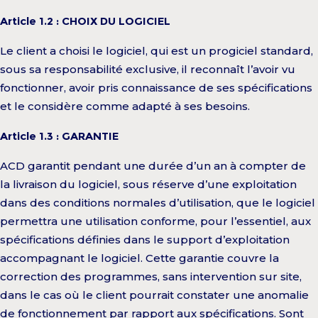
Article 1.2 : CHOIX DU LOGICIEL
Le client a choisi le logiciel, qui est un progiciel standard,
sous sa responsabilité exclusive, il reconnaît l’avoir vu
fonctionner, avoir pris connaissance de ses spécifications
et le considère comme adapté à ses besoins.
Article 1.3 : GARANTIE
ACD garantit pendant une durée d’un an à compter de
la livraison du logiciel, sous réserve d’une exploitation
dans des conditions normales d’utilisation, que le logiciel
permettra une utilisation conforme, pour l’essentiel, aux
spécifications définies dans le support d’exploitation
accompagnant le logiciel. Cette garantie couvre la
correction des programmes, sans intervention sur site,
dans le cas où le client pourrait constater une anomalie
de fonctionnement par rapport aux spécifications. Sont