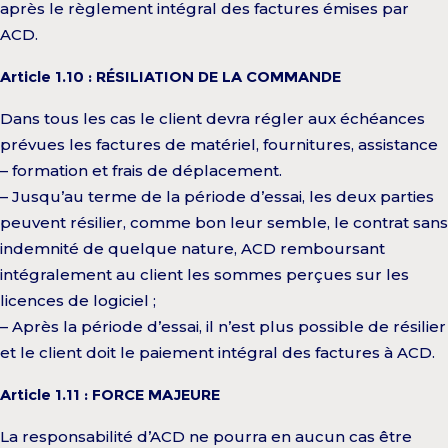
après le règlement intégral des factures émises par
ACD.
Article 1.10 : RÉSILIATION DE LA COMMANDE
Dans tous les cas le client devra régler aux échéances
prévues les factures de matériel, fournitures, assistance
– formation et frais de déplacement.
– Jusqu’au terme de la période d’essai, les deux parties
peuvent résilier, comme bon leur semble, le contrat sans
indemnité de quelque nature, ACD remboursant
intégralement au client les sommes perçues sur les
licences de logiciel ;
– Après la période d’essai, il n’est plus possible de résilier
et le client doit le paiement intégral des factures à ACD.
Article 1.11 : FORCE MAJEURE
La responsabilité d’ACD ne pourra en aucun cas être