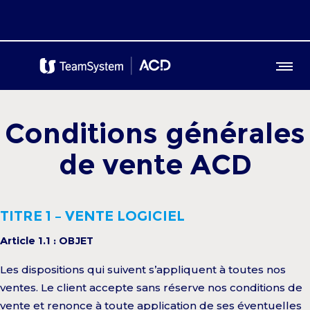
Conditions générales
de vente ACD
TITRE 1 – VENTE LOGICIEL
Article 1.1 : OBJET
Les dispositions qui suivent s’appliquent à toutes nos
ventes. Le client accepte sans réserve nos conditions de
vente et renonce à toute application de ses éventuelles