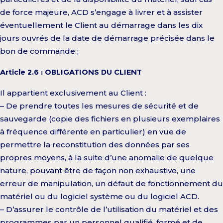
de force majeure, ACD s’engage à livrer et à assister
éventuellement le Client au démarrage dans les dix
jours ouvrés de la date de démarrage précisée dans le
bon de commande ;
Article 2.6 : OBLIGATIONS DU CLIENT
Il appartient exclusivement au Client :
– De prendre toutes les mesures de sécurité et de
sauvegarde (copie des fichiers en plusieurs exemplaires
à fréquence différente en particulier) en vue de
permettre la reconstitution des données par ses
propres moyens, à la suite d’une anomalie de quelque
nature, pouvant être de façon non exhaustive, une
erreur de manipulation, un défaut de fonctionnement du
matériel ou du logiciel système ou du logiciel ACD.
– D’assurer le contrôle de l’utilisation du matériel et des
programmes par un personnel qualifié, formé et de