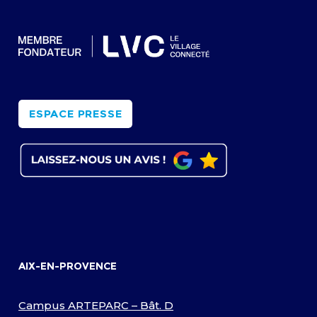
ESPACE PRESSE
AIX-EN-PROVENCE
Campus ARTEPARC – Bât. D