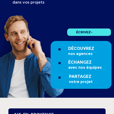
dans vos projets
ÉCRIVEZ-
NOUS
DÉCOUVREZ
nos agences
ÉCHANGEZ
avec nos équipes
PARTAGEZ
votre projet