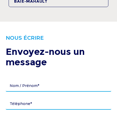
BAIE-MAHAULT
NOUS ÉCRIRE
Envoyez-nous
un
message