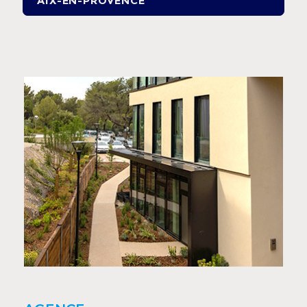
AIX-EN-PROVENCE