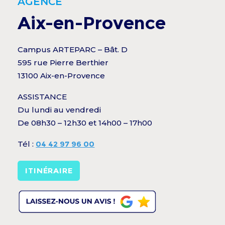
AGENCE
Aix-en-Provence
Campus ARTEPARC – Bât. D
595 rue Pierre Berthier
13100 Aix-en-Provence
ASSISTANCE
Du lundi au vendredi
De 08h30 – 12h30 et 14h00 – 17h00
Tél :
04 42 97 96 00
ITINÉRAIRE