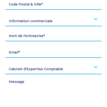
Information commerciale
Cabinet d’Expertise Comptable