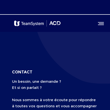
CONTACT
Un besoin, une demande ?
Et si on parlait ?
Nous sommes
à votre écoute
pour répondre
à toutes vos questions et vous accompagner