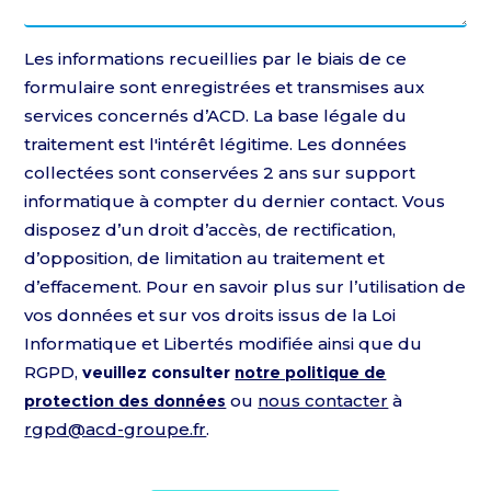
Les informations recueillies par le biais de ce
formulaire sont enregistrées et transmises aux
services concernés d’ACD. La base légale du
traitement est l'intérêt légitime. Les données
collectées sont conservées 2 ans sur support
informatique à compter du dernier contact. Vous
disposez d’un droit d’accès, de rectification,
d’opposition, de limitation au traitement et
d’effacement. Pour en savoir plus sur l’utilisation de
vos données et sur vos droits issus de la Loi
Informatique et Libertés modifiée ainsi que du
RGPD,
veuillez consulter
notre politique de
protection des données
ou
nous contacter
à
rgpd@acd-groupe.fr
.