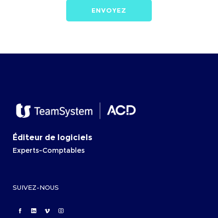
Éditeur de logiciels
Experts-Comptables
SUIVEZ-NOUS