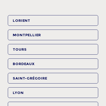
LORIENT
MONTPELLIER
TOURS
BORDEAUX
SAINT-GRÉGOIRE
LYON