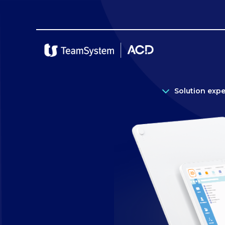
Solution exp