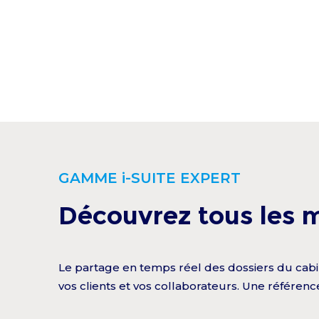
GAMME i-SUITE EXPERT
Découvrez tous les 
Le partage en temps réel des dossiers du cabin
vos clients et vos collaborateurs. Une référenc