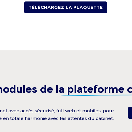
TÉLÉCHARGEZ LA PLAQUETTE
modules de la
plateforme c
et avec accès sécurisé, full web et mobiles, pour
e en totale harmonie avec les attentes du cabinet.