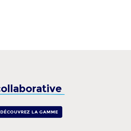
ollaborative
DÉCOUVREZ LA GAMME