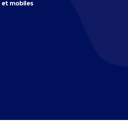
 et mobiles