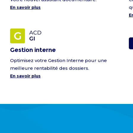
En savoir plus
q
E
Gestion interne
Optimisez votre Gestion Interne pour une
meilleure rentabilité des dossiers.
En savoir plus