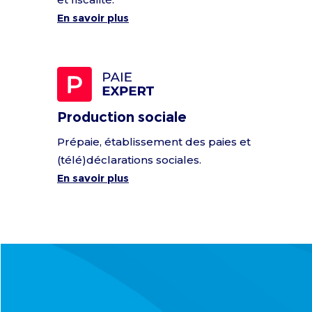
En savoir plus
Production sociale
Prépaie, établissement des paies et
(télé)déclarations sociales.
En savoir plus