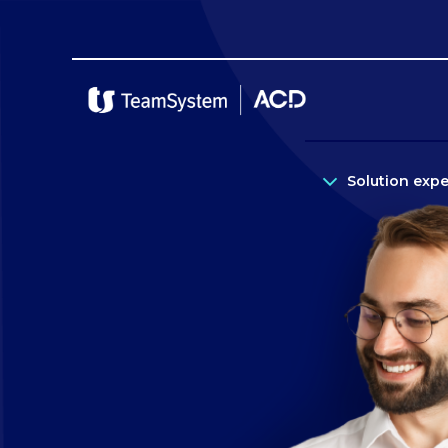
Solution exp