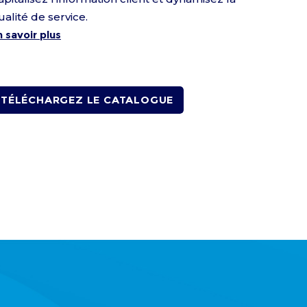
ualité de service.
n savoir plus
TÉLÉCHARGEZ LE CATALOGUE