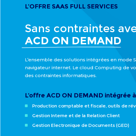
L’OFFRE SAAS FULL SERVICES
Sans contraintes av
ACD ON DEMAND
L’ensemble des solutions intégrées en mode Sa
navigateur internet. Le cloud Computing de vo
des contraintes informatiques.
L’offre ACD ON DEMAND intégrée à S
Production comptable et fiscale, outils de rév
Gestion Interne et de la Relation Client
Gestion Electronique de Documents (GED)