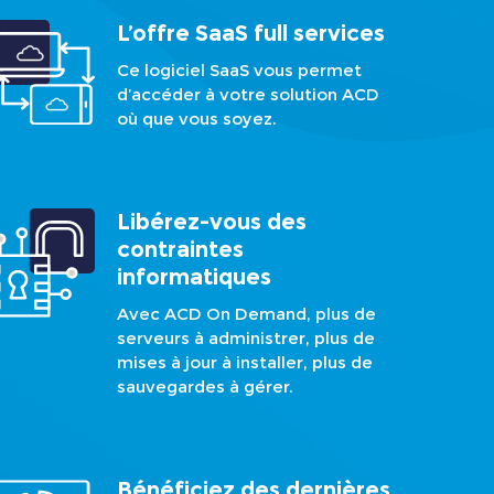
L’offre SaaS full services
Ce logiciel SaaS vous permet
d’accéder à votre solution ACD
où que vous soyez.
Libérez-vous des
contraintes
informatiques
Avec ACD On Demand, plus de
serveurs à administrer, plus de
mises à jour à installer, plus de
sauvegardes à gérer.
Bénéficiez des dernières