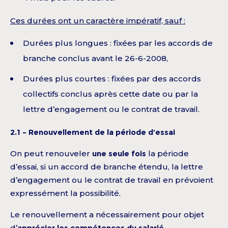
Ces durées ont un caractère impératif, sauf :
Durées plus longues : fixées par les accords de
branche conclus avant le 26-6-2008,
Durées plus courtes : fixées par des accords
collectifs conclus après cette date ou par la
lettre d’engagement ou le contrat de travail.
2.1 – Renouvellement de la période d’essai
On peut renouveler
une seule fois
la période
d’essai, si un accord de branche étendu, la lettre
d’engagement ou le contrat de travail en prévoient
expressément la possibilité.
Le renouvellement a nécessairement pour objet
d’
apprécier les compétences du salarié
.