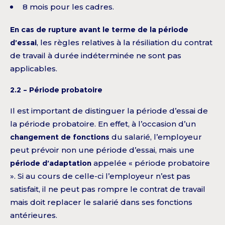
8 mois pour les cadres.
En cas de rupture avant le terme de la période
d’essai
, les règles relatives à la résiliation du contrat
de travail à durée indéterminée ne sont pas
applicables.
2.2 – Période probatoire
Il est important de distinguer la période d’essai de
la période probatoire. En effet, à l’occasion d’un
changement de fonctions
du salarié, l’employeur
peut prévoir non une période d’essai, mais une
période d’adaptation
appelée « période probatoire
». Si au cours de celle-ci l’employeur n’est pas
satisfait, il ne peut pas rompre le contrat de travail
mais doit replacer le salarié dans ses fonctions
antérieures.