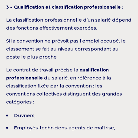
3 – Qualification et classification professionnelle :
La classification professionnelle d’un salarié dépend
des fonctions effectivement exercées.
Si la convention ne prévoit pas l’emploi occupé, le
classement se fait au niveau correspondant au
poste le plus proche.
Le contrat de travail précise la
qualification
professionnelle
du salarié, en référence à la
classification fixée par la convention : les
conventions collectives distinguent des grandes
catégories :
Ouvriers,
Employés-techniciens-agents de maîtrise,