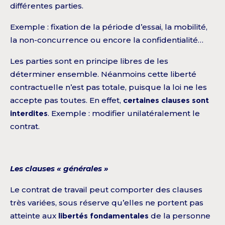
différentes parties.
Exemple : fixation de la période d’essai, la mobilité,
la non-concurrence ou encore la confidentialité…
Les parties sont en principe libres de les
déterminer ensemble. Néanmoins cette liberté
contractuelle n’est pas totale, puisque la loi ne les
accepte pas toutes. En effet,
certaines clauses sont
interdites
. Exemple : modifier unilatéralement le
contrat.
Les clauses « générales »
Le contrat de travail peut comporter des clauses
très variées, sous réserve qu’elles ne portent pas
atteinte aux
libertés fondamentales
de la personne