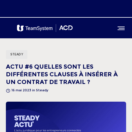
STEADY
ACTU #6 QUELLES SONT LES
DIFFÉRENTES CLAUSES À INSÉRER À
UN CONTRAT DE TRAVAIL ?
16 mai 2023
in
Steady