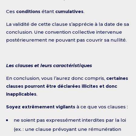
Ces
conditions
étant
cumulatives
.
La validité de cette clause s’apprécie à la date de sa
conclusion. Une convention collective intervenue
postérieurement ne pouvant pas couvrir sa nullité.
Les clauses et leurs caractéristiques
En conclusion, vous l’aurez donc compris,
certaines
clauses pourront être déclarées illicites et donc
inapplicables
.
Soyez extrêmement vigilants
à ce que vos clauses :
ne soient pas expressément interdites par la loi
(ex. : une clause prévoyant une rémunération