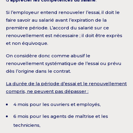
Si l’employeur entend renouveler l’essai, il doit le
faire savoir au salarié avant l’expiration de la
première période. L’accord du salarié sur ce
renouvellement est nécessaire ; il doit être exprès
et non équivoque.
On considère donc comme abusif le
renouvellement systématique de l’essai ou prévu
dès l’origine dans le contrat.
La durée de la période d’essai et le renouvellement
compris, ne peuvent pas dépasser :
4 mois pour les ouvriers et employés,
6 mois pour les agents de maîtrise et les
techniciens,