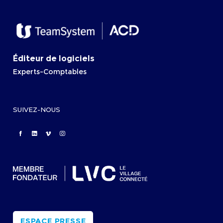
Éditeur de logiciels
Experts-Comptables
SUIVEZ-NOUS
ESPACE PRESSE