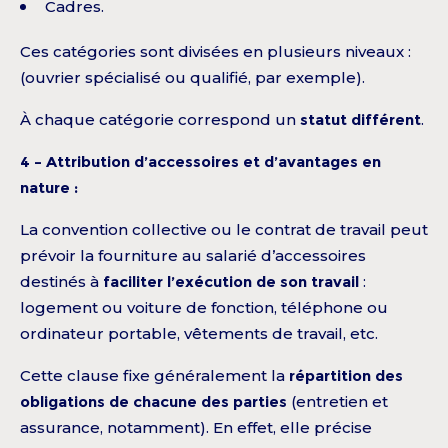
Cadres.
Ces catégories sont divisées en plusieurs niveaux :
(ouvrier spécialisé ou qualifié, par exemple).
À chaque catégorie correspond un
statut différent
.
4 – Attribution d’accessoires et d’avantages en
nature :
La convention collective ou le contrat de travail peut
prévoir la fourniture au salarié d’accessoires
destinés à
faciliter l’exécution de son travail
:
logement ou voiture de fonction, téléphone ou
ordinateur portable, vêtements de travail, etc.
Cette clause fixe généralement la
répartition des
obligations de chacune des parties
(entretien et
assurance, notamment). En effet, elle précise