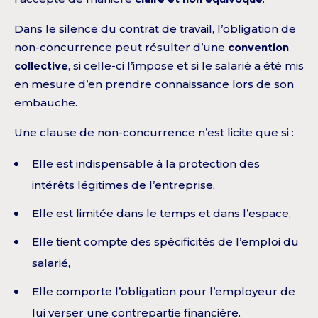
Dans le silence du contrat de travail, l’obligation de
non-concurrence peut résulter d’une
convention
collective
, si celle-ci l’impose et si le salarié a été mis
en mesure d’en prendre connaissance lors de son
embauche.
Une clause de non-concurrence n’est licite que si :
Elle est indispensable à la protection des
intérêts légitimes de l’entreprise,
Elle est limitée dans le temps et dans l’espace,
Elle tient compte des spécificités de l’emploi du
salarié,
Elle comporte l’obligation pour l’employeur de
lui verser une contrepartie financière.