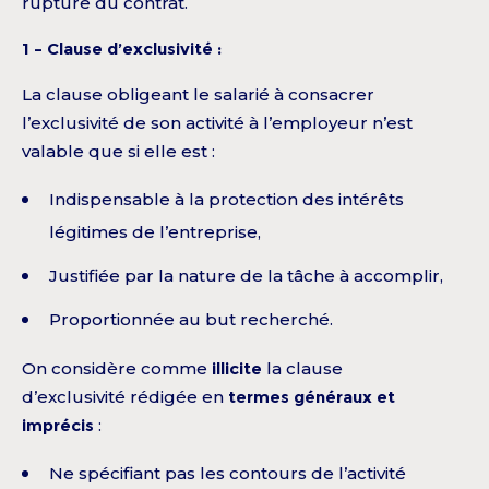
rupture du contrat.
1 – Clause d’exclusivité :
La clause obligeant le salarié à consacrer
l’exclusivité de son activité à l’employeur n’est
valable que si elle est :
Indispensable à la protection des intérêts
légitimes de l’entreprise,
Justifiée par la nature de la tâche à accomplir,
Proportionnée au but recherché.
On considère comme
illicite
la clause
d’exclusivité rédigée en
termes généraux et
imprécis
:
Ne spécifiant pas les contours de l’activité