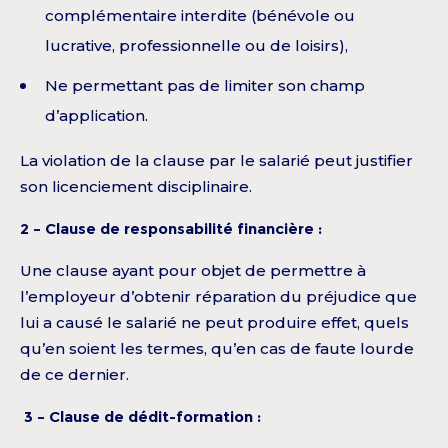
complémentaire interdite (bénévole ou
lucrative, professionnelle ou de loisirs),
Ne permettant pas de limiter son champ
d’application.
La violation de la clause par le salarié peut justifier
son licenciement disciplinaire.
2 – Clause de responsabilité financière :
Une clause ayant pour objet de permettre à
l’employeur d’obtenir réparation du préjudice que
lui a causé le salarié ne peut produire effet, quels
qu’en soient les termes, qu’en cas de faute lourde
de ce dernier.
3 – Clause de dédit-formation :