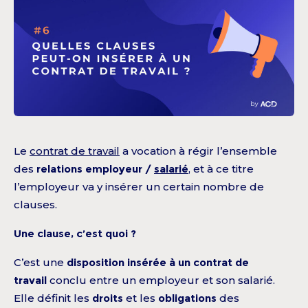
Le
contrat de travail
a vocation à régir l’ensemble
des
relations employeur /
salarié
, et à ce titre
l’employeur va y insérer un certain nombre de
clauses.
Une clause, c’est quoi ?
C’est une
disposition insérée à un contrat de
travail
conclu entre un employeur et son salarié.
Elle définit les
droits
et les
obligations
des