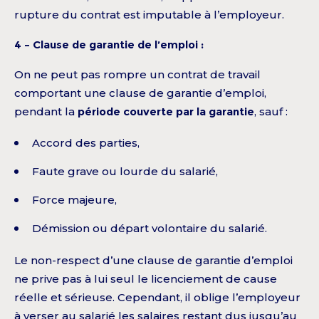
rupture du contrat est imputable à l’employeur.
4 – Clause de garantie de l’emploi :
On ne peut pas rompre un contrat de travail
comportant une clause de garantie d’emploi,
pendant la
période couverte par la garantie
, sauf :
Accord des parties,
Faute grave ou lourde du salarié,
Force majeure,
Démission ou départ volontaire du salarié.
Le non-respect d’une clause de garantie d’emploi
ne prive pas à lui seul le licenciement de cause
réelle et sérieuse. Cependant, il oblige l’employeur
à verser au salarié les salaires restant dus jusqu’au