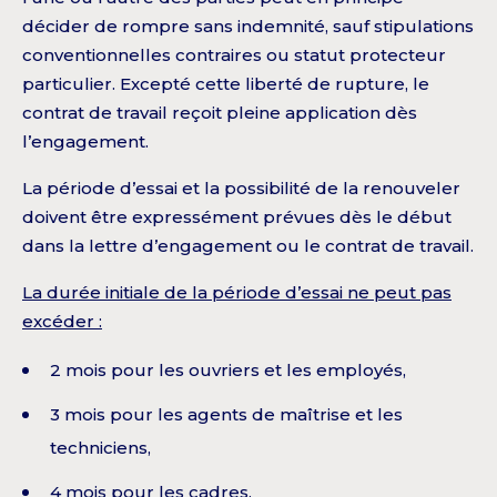
décider de rompre sans indemnité, sauf stipulations
conventionnelles contraires ou statut protecteur
particulier. Excepté cette liberté de rupture, le
contrat de travail reçoit pleine application dès
l’engagement.
La période d’essai et la possibilité de la renouveler
doivent être expressément prévues dès le début
dans la lettre d’engagement ou le contrat de travail.
La durée initiale de la période d’essai ne peut pas
excéder :
2 mois pour les ouvriers et les employés,
3 mois pour les agents de maîtrise et les
techniciens,
4 mois pour les cadres.