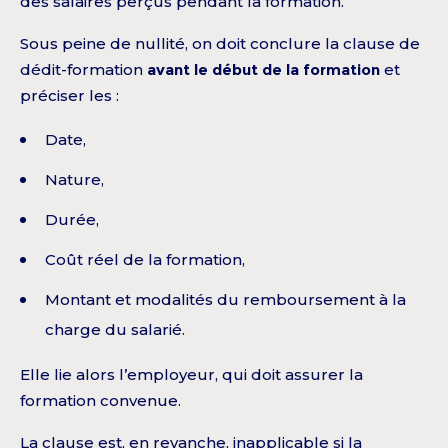
des salaires perçus pendant la formation.
Sous peine de nullité, on doit conclure la clause de
dédit-formation
avant le début de la formation
et
préciser les :
Date,
Nature,
Durée,
Coût réel de la formation,
Montant et modalités du remboursement à la
charge du salarié.
Elle lie alors l’employeur, qui doit assurer la
formation convenue.
La clause est, en revanche, inapplicable si la