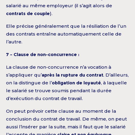
salarié au même employeur (il s’agit alors de
contrats de couple
).
Elle précise généralement que la résiliation de l’un
des contrats entraîne automatiquement celle de
l’autre.
7 – Clause de non-concurrence :
La clause de non-concurrence n’a vocation à
s’appliquer qu’
après la rupture du contrat
. D’ailleurs,
on la distingue de l’
obligation de loyauté
, à laquelle
le salarié se trouve soumis pendant la durée
d’exécution du contrat de travail.
On peut prévoir cette clause au moment de la
conclusion du contrat de travail. De même, on peut
aussi l’insérer par la suite, mais il faut que le salarié
l’accepte de manière
claire et non équivoque
.