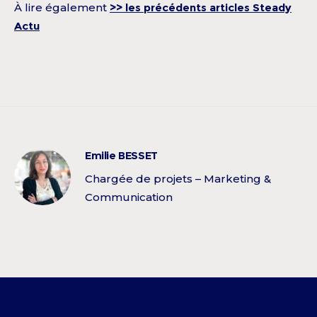
À lire également
>> les précédents articles Steady
Actu
Emilie BESSET
Chargée de projets – Marketing &
Communication