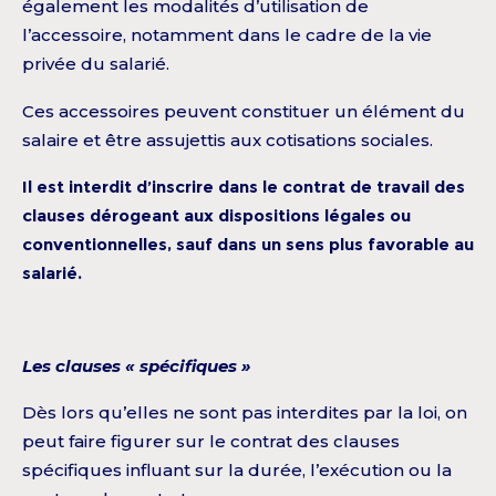
également les modalités d’utilisation de
l’accessoire, notamment dans le cadre de la vie
privée du salarié.
Ces accessoires peuvent constituer un élément du
salaire et être assujettis aux cotisations sociales.
Il est interdit d’inscrire dans le contrat de travail des
clauses dérogeant aux dispositions légales ou
conventionnelles, sauf dans un sens plus favorable au
salarié.
Les clauses « spécifiques »
Dès lors qu’elles ne sont pas interdites par la loi, on
peut faire figurer sur le contrat des clauses
spécifiques influant sur la durée, l’exécution ou la