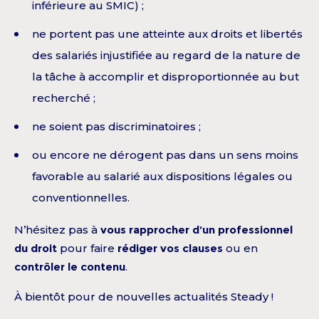
inférieure au SMIC) ;
ne portent pas une atteinte aux droits et libertés
des salariés injustifiée au regard de la nature de
la tâche à accomplir et disproportionnée au but
recherché ;
ne soient pas discriminatoires ;
ou encore ne dérogent pas dans un sens moins
favorable au salarié aux dispositions légales ou
conventionnelles.
N’hésitez pas à
vous rapprocher d’un professionnel
du droit
pour faire
rédiger vos clauses
ou en
contrôler le contenu
.
À bientôt pour de nouvelles actualités Steady !