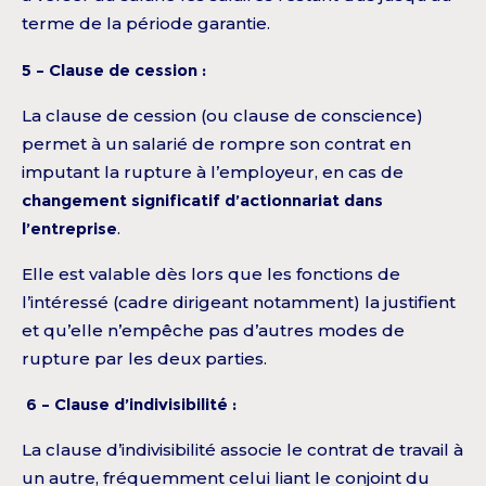
terme de la période garantie.
5 – Clause de cession :
La clause de cession (ou clause de conscience)
permet à un salarié de rompre son contrat en
imputant la rupture à l’employeur, en cas de
changement significatif d’actionnariat dans
l’entreprise
.
Elle est valable dès lors que les fonctions de
l’intéressé (cadre dirigeant notamment) la justifient
et qu’elle n’empêche pas d’autres modes de
rupture par les deux parties.
6 – Clause d’indivisibilité :
La clause d’indivisibilité associe le contrat de travail à
un autre, fréquemment celui liant le conjoint du