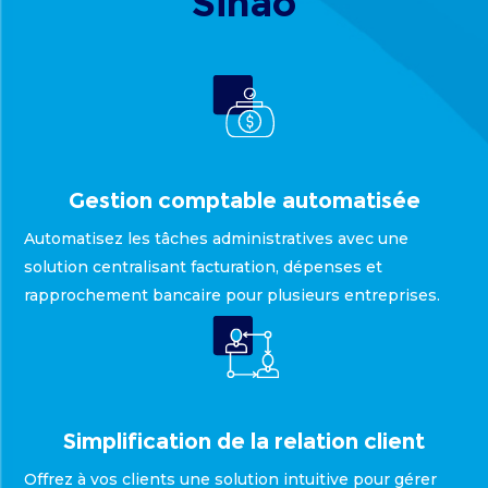
Sinao
Gestion comptable automatisée
Automatisez les tâches administratives avec une
solution centralisant facturation, dépenses et
rapprochement bancaire pour plusieurs entreprises.
Simplification de la relation client
Offrez à vos clients une solution intuitive pour gérer