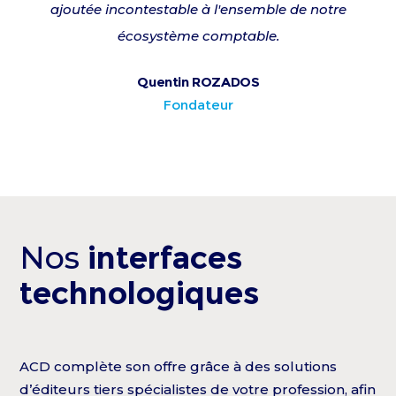
ajoutée incontestable à l'ensemble de notre
écosystème comptable.
Quentin ROZADOS
Fondateur
Nos
interfaces
technologiques
ACD complète son offre grâce à des solutions
d’éditeurs tiers spécialistes de votre profession, afin