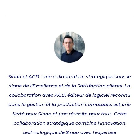
Sinao et ACD : une collaboration stratégique sous le
signe de l'Excellence et de la Satisfaction clients. La
collaboration avec ACD, éditeur de logiciel reconnu
dans la gestion et la production comptable, est une
fierté pour Sinao et une réussite pour tous. Cette
collaboration stratégique combine l'innovation
technologique de Sinao avec l'expertise