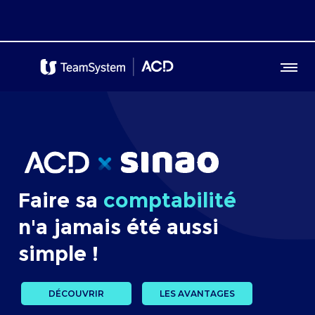
Faire sa
comptabilité
n'a jamais été aussi
simple !
DÉCOUVRIR
LES AVANTAGES