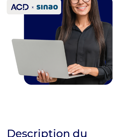
Description du