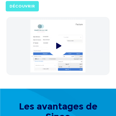
DÉCOUVRIR
Les avantages de