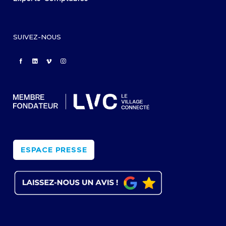
SUIVEZ-NOUS
ESPACE PRESSE