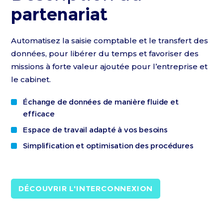
partenariat
Automatisez la saisie comptable et le transfert des
données, pour libérer du temps et favoriser des
missions à forte valeur ajoutée pour l’entreprise et
le cabinet.
Échange de données de manière fluide et
efficace
Espace de travail adapté à vos besoins
Simplification et optimisation des procédures
DÉCOUVRIR L'INTERCONNEXION