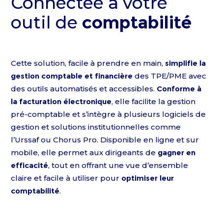
Connectée à votre
outil de
comptabilité
Cette solution, facile à prendre en main,
simplifie la
gestion comptable et financière
des TPE/PME avec
des outils automatisés et accessibles.
Conforme à
la facturation électronique
, elle facilite la gestion
pré-comptable et s’intègre à plusieurs logiciels de
gestion et solutions institutionnelles comme
l’Urssaf ou Chorus Pro. Disponible en ligne et sur
mobile, elle permet aux dirigeants de
gagner en
efficacité
, tout en offrant une vue d’ensemble
claire et facile à utiliser pour
optimiser leur
comptabilité
.