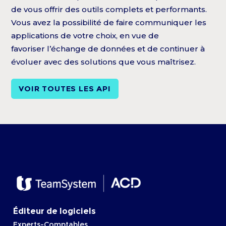
de vous offrir des outils complets et performants.
Vous avez la possibilité de faire communiquer les
applications de votre choix, en vue de
favoriser l’échange de données et de continuer à
évoluer avec des solutions que vous maîtrisez.
VOIR TOUTES LES API
Éditeur de logiciels
Experts-Comptables