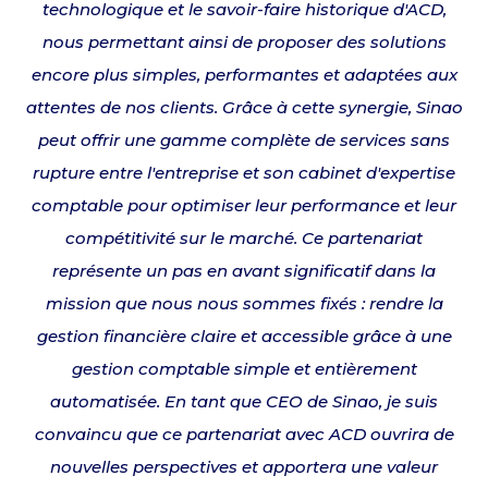
technologique et le savoir-faire historique d'ACD,
nous permettant ainsi de proposer des solutions
encore plus simples, performantes et adaptées aux
attentes de nos clients. Grâce à cette synergie, Sinao
peut offrir une gamme complète de services sans
rupture entre l'entreprise et son cabinet d'expertise
comptable pour optimiser leur performance et leur
compétitivité sur le marché. Ce partenariat
représente un pas en avant significatif dans la
mission que nous nous sommes fixés : rendre la
gestion financière claire et accessible grâce à une
gestion comptable simple et entièrement
automatisée. En tant que CEO de Sinao, je suis
convaincu que ce partenariat avec ACD ouvrira de
nouvelles perspectives et apportera une valeur