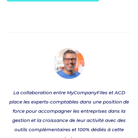
La collaboration entre MyCompanyFiles et ACD
place les experts-comptables dans une position de
force pour accompagner les entreprises dans la
gestion et la croissance de leur activité avec des
outils complémentaires et 100% dédiés à cette