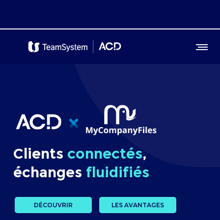
Clients
connectés
,
échanges
fluidifiés
DÉCOUVRIR
LES AVANTAGES