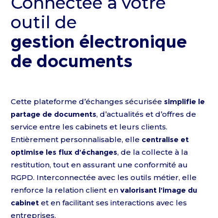
Connectée à votre
outil de
gestion électronique
de documents
Cette plateforme d’échanges sécurisée
simplifie le
partage de documents
, d’actualités et d’offres de
service entre les cabinets et leurs clients.
Entièrement personnalisable, elle
centralise et
optimise les flux d’échanges
, de la collecte à la
restitution, tout en assurant une conformité au
RGPD. Interconnectée avec les outils métier, elle
renforce la relation client en
valorisant l’image du
cabinet
et en facilitant ses interactions avec les
entreprises.