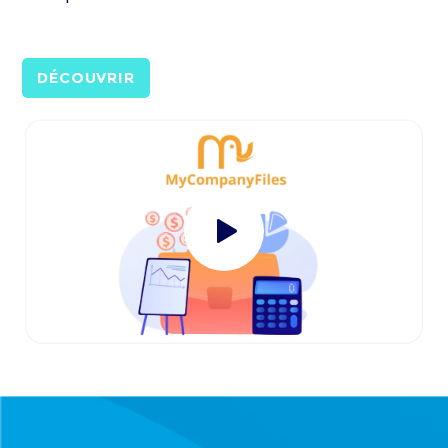
DÉCOUVRIR