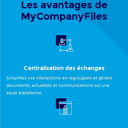
Les avantages de
MyCompanyFiles
Centralisation des échanges
Simplifiez vos interactions en regroupant et gérant
documents, actualités et communications sur une
seule plateforme.