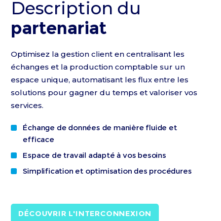
Description du
partenariat
Optimisez la gestion client en centralisant les
échanges et la production comptable sur un
espace unique, automatisant les flux entre les
solutions pour gagner du temps et valoriser vos
services.
Échange de données de manière fluide et
efficace
Espace de travail adapté à vos besoins
Simplification et optimisation des procédures
DÉCOUVRIR L'INTERCONNEXION