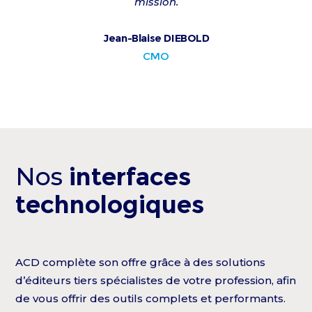
mission.
Jean-Blaise DIEBOLD
CMO
Nos
interfaces
technologiques
ACD complète son offre grâce à des solutions
d’éditeurs tiers spécialistes de votre profession, afin
de vous offrir des outils complets et performants.