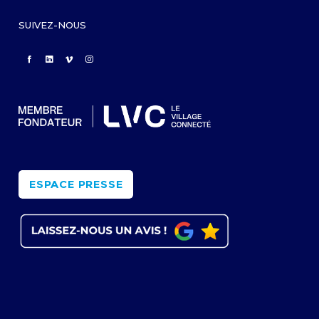
SUIVEZ-NOUS
ESPACE PRESSE