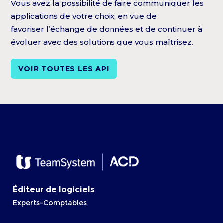
Vous avez la possibilité de faire communiquer les
applications de votre choix, en vue de
favoriser l’échange de données et de continuer à
évoluer avec des solutions que vous maîtrisez.
VOIR TOUTES LES API
Éditeur de logiciels
Experts-Comptables