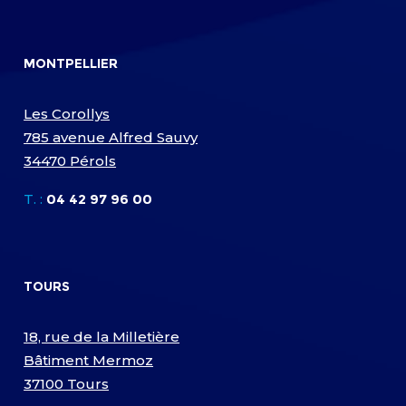
MONTPELLIER
Les Corollys
785 avenue Alfred Sauvy
34470 Pérols
T. :
04 42 97 96 00
TOURS
18, rue de la Milletière
Bâtiment Mermoz
37100 Tours