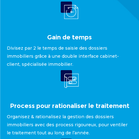
Gain de temps
Divisez par 2 le temps de saisie des dossiers
immobiliers grâce à une double interface cabinet-
client, spécialisée immobilier.
Process pour rationaliser le traitement
Organisez & rationalisez la gestion des dossiers
immobiliers avec des process rigoureux, pour ventiler
le traitement tout au long de l’année.