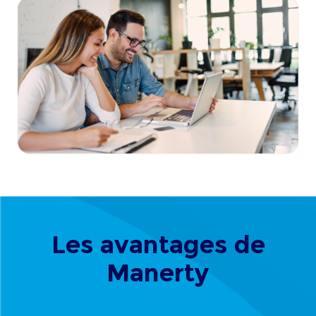
Les avantages de
Manerty