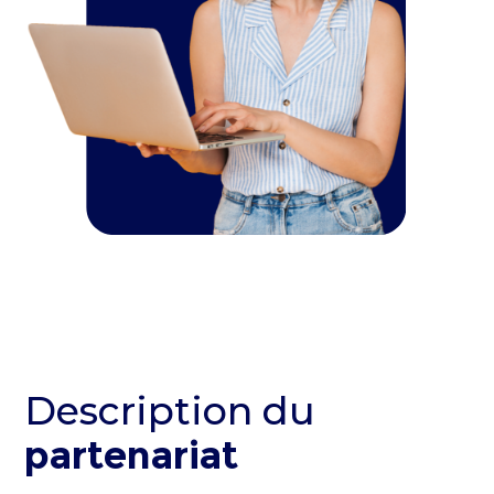
Description du
partenariat