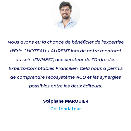
Nous avons eu la chance de bénéficier de l'expertise
d'Eric CHOTEAU-LAURENT lors de notre mentorat
au sein d'INNEST, accélérateur de l'Ordre des
Experts-Comptables Francilien. Cela nous a permis
de comprendre l'écosystème ACD et les synergies
possibles entre les deux éditeurs.
Stéphane MARQUIER
Co-fondateur