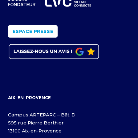
ESPACE PRESSE
AIX-EN-PROVENCE
Campus ARTEPARC – Bât. D
595 rue Pierre Berthier
13100 Aix-en-Provence