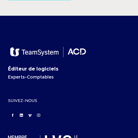
Éditeur de logiciels
Experts-Comptables
SUIVEZ-NOUS