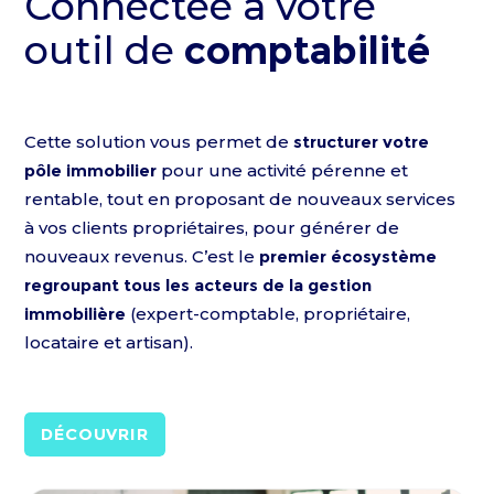
Connectée à votre
outil de
comptabilité
Cette solution vous permet de
structurer votre
pôle immobilier
pour une activité pérenne et
rentable, tout en proposant de nouveaux services
à vos clients propriétaires, pour générer de
nouveaux revenus. C’est le
premier écosystème
regroupant tous les acteurs de la gestion
immobilière
(expert-comptable, propriétaire,
locataire et artisan).
DÉCOUVRIR