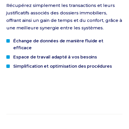
Récupérez simplement les transactions et leurs
justificatifs associés des dossiers immobiliers,
offrant ainsi un gain de temps et du confort, grâce à
une meilleure synergie entre les systèmes.
Échange de données de manière fluide et
efficace
Espace de travail adapté à vos besoins
Simplification et optimisation des procédures