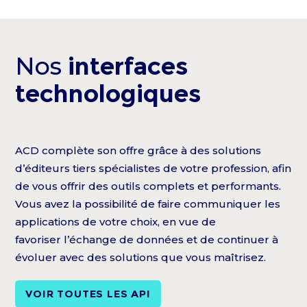
Nos
interfaces
technologiques
ACD complète son offre grâce à des solutions
d’éditeurs tiers spécialistes de votre profession, afin
de vous offrir des outils complets et performants.
Vous avez la possibilité de faire communiquer les
applications de votre choix, en vue de
favoriser l’échange de données et de continuer à
évoluer avec des solutions que vous maîtrisez.
VOIR TOUTES LES API