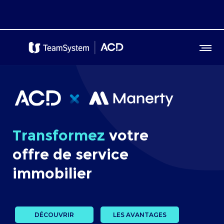
Transformez
votre
offre de service
immobilier
DÉCOUVRIR
LES AVANTAGES