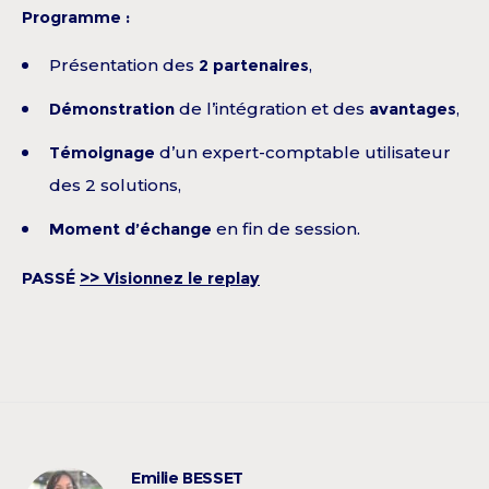
Programme :
Présentation des
2 partenaires
,
Démonstration
de l’intégration et des
avantages
,
Témoignage
d’un expert-comptable utilisateur
des 2 solutions,
Moment d’échange
en fin de session.
PASSÉ
>> Visionnez le replay
Emilie BESSET