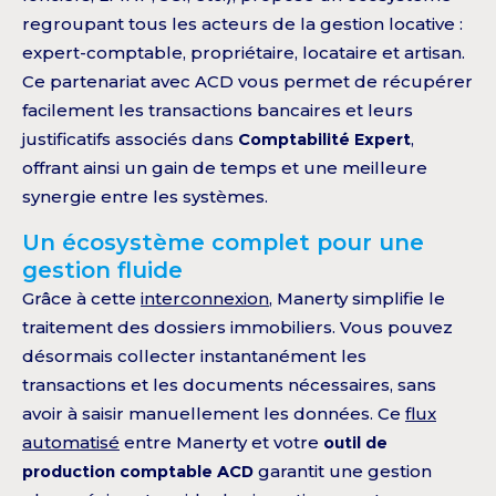
regroupant tous les acteurs de la gestion locative :
expert-comptable, propriétaire, locataire et artisan.
Ce partenariat avec ACD vous permet de récupérer
facilement les transactions bancaires et leurs
justificatifs associés dans
Comptabilité Expert
,
offrant ainsi un gain de temps et une meilleure
synergie entre les systèmes.
Un écosystème complet pour une
gestion fluide
Grâce à cette
interconnexion
, Manerty simplifie le
traitement des dossiers immobiliers. Vous pouvez
désormais collecter instantanément les
transactions et les documents nécessaires, sans
avoir à saisir manuellement les données. Ce
flux
automatisé
entre Manerty et votre
outil de
production comptable ACD
garantit une gestion