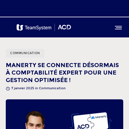
COMMUNICATION
MANERTY SE CONNECTE DÉSORMAIS
À COMPTABILITÉ EXPERT POUR UNE
GESTION OPTIMISÉE !
7 janvier 2025
in
Communication