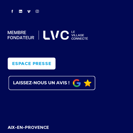
ESPACE PRESSE
AIX-EN-PROVENCE