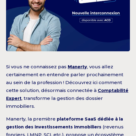
Si vous ne connaissez pas
Manerty
, vous allez
certainement en entendre parler prochainement
au sein de la profession ! Découvrez ici comment
cette solution, désormais connectée à
Comptabilité
Expert
, transforme la gestion des dossier
immobiliers.
Manerty, la première
plateforme SaaS dédiée à la
gestion des investissements immobiliers
(revenus
fonciers, LMNP, SCI, etc.), propose un écosystème