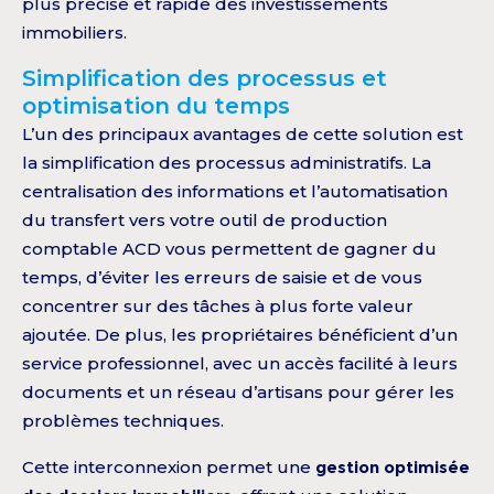
plus précise et rapide des investissements
immobiliers.
Simplification des processus et
optimisation du temps
L’un des principaux avantages de cette solution est
la simplification des processus administratifs. La
centralisation des informations et l’automatisation
du transfert vers votre outil de production
comptable ACD vous permettent de gagner du
temps, d’éviter les erreurs de saisie et de vous
concentrer sur des tâches à plus forte valeur
ajoutée. De plus, les propriétaires bénéficient d’un
service professionnel, avec un accès facilité à leurs
documents et un réseau d’artisans pour gérer les
problèmes techniques.
Cette interconnexion permet une
gestion optimisée