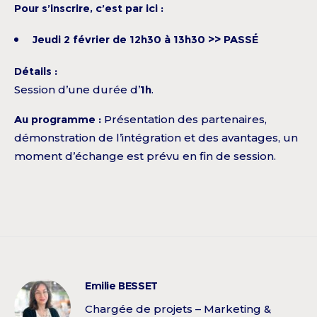
Pour s’inscrire, c’est par ici :
Jeudi 2 février de 12h30 à 13h30 >> PASSÉ
Détails :
Session d’une durée d’
1h
.
Au programme :
Présentation des partenaires,
démonstration de l’intégration et des avantages, un
moment d’échange est prévu en fin de session.
Emilie BESSET
Chargée de projets – Marketing &