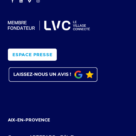
ESPACE PRESSE
AIX-EN-PROVENCE