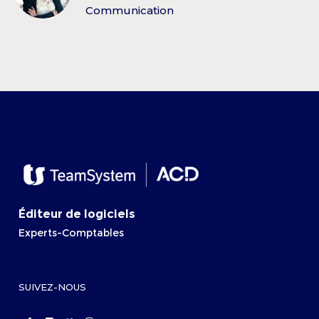
Communication
Éditeur de logiciels
Experts-Comptables
SUIVEZ-NOUS