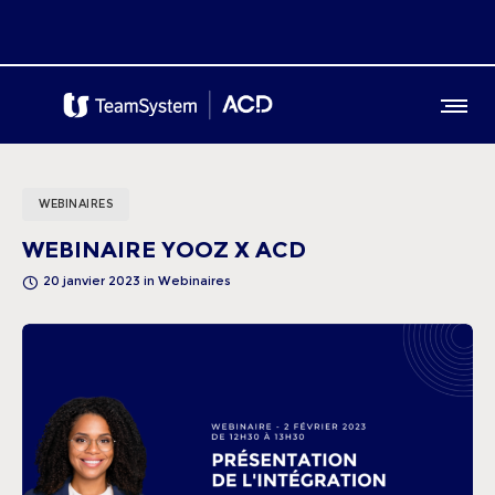
WEBINAIRES
WEBINAIRE YOOZ X ACD
20 janvier 2023
in
Webinaires