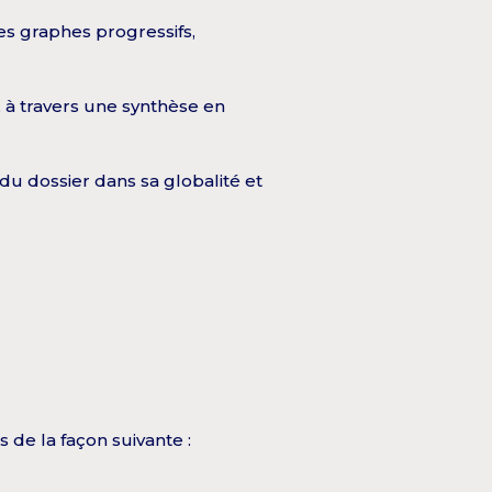
des graphes progressifs,
, à travers une synthèse en
du dossier dans sa globalité et
 de la façon suivante :