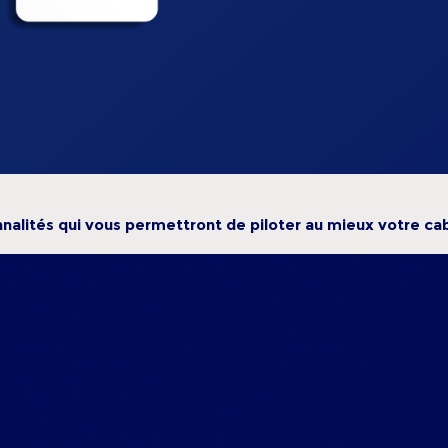
alités qui vous permettront de piloter au mieux votre cab