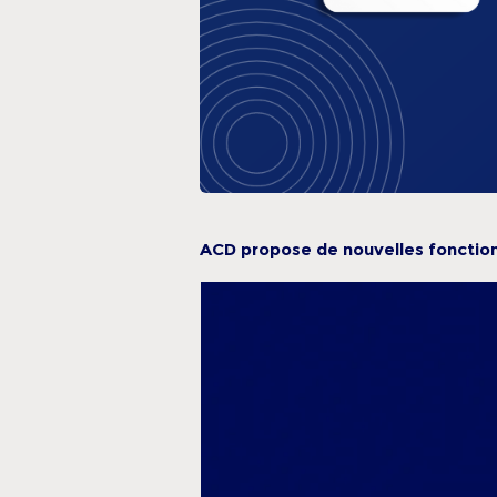
ACD propose de nouvelles fonctionn