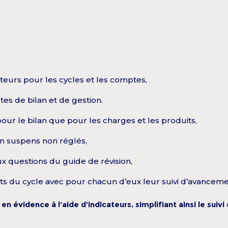
rateurs pour les cycles et les comptes,
es de bilan et de gestion.
our le bilan que pour les charges et les produits,
en suspens non réglés,
ux questions du guide de révision,
nts du cycle avec pour chacun d’eux leur suivi d’avanceme
n évidence à l’aide d’indicateurs, simplifiant ainsi le suiv