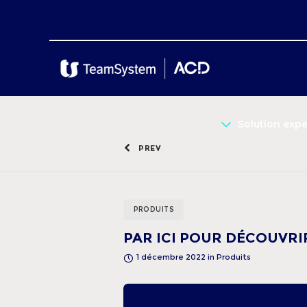
Solution exp
PREV
PRODUITS
PAR ICI POUR DÉCOUVRIR
1 décembre 2022
in
Produits