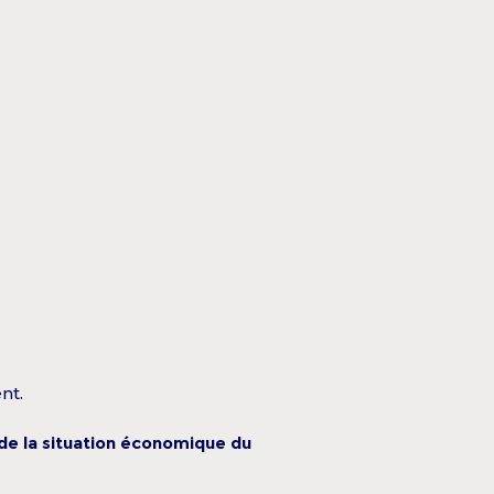
nt.
i de la situation économique du