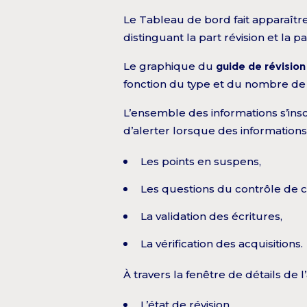
Le Tableau de bord fait apparaît
distinguant la part révision et la p
Le graphique du
guide de révision
fonction du type et du nombre de
L’ensemble des informations s’ins
d’alerter lorsque des information
Les points en suspens,
Les questions du contrôle de 
La validation des écritures,
La vérification des acquisitions.
À travers la fenêtre de détails de
L’état de révision,