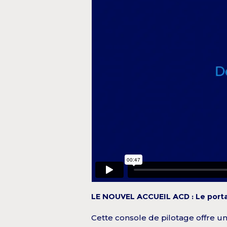
LE NOUVEL ACCUEIL ACD : Le portai
Cette console de pilotage offre u