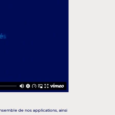
nsemble de nos applications, ainsi