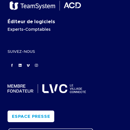
Éditeur de logiciels
Experts-Comptables
SUIVEZ-NOUS
ESPACE PRESSE