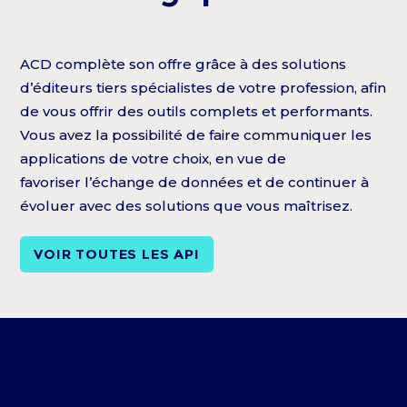
ACD complète son offre grâce à des solutions
d’éditeurs tiers spécialistes de votre profession, afin
de vous offrir des outils complets et performants.
Vous avez la possibilité de faire communiquer les
applications de votre choix, en vue de
favoriser l’échange de données et de continuer à
évoluer avec des solutions que vous maîtrisez.
VOIR TOUTES LES API