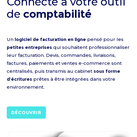
Connecté
à votre outil
de
comptabilité
Un
logiciel de facturation en ligne
pensé pour les
petites entreprises
qui souhaitent professionnaliser
leur facturation. Devis, commandes, livraisons,
factures, paiements et ventes e-commerce sont
centralisés, puis transmis au cabinet
sous forme
d’écritures
prêtes à être intégrées dans votre
environnement.
DÉCOUVRIR