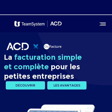
La
facturation simple
et complète
pour les
petites entreprises
DÉCOUVRIR
LES AVANTAGES