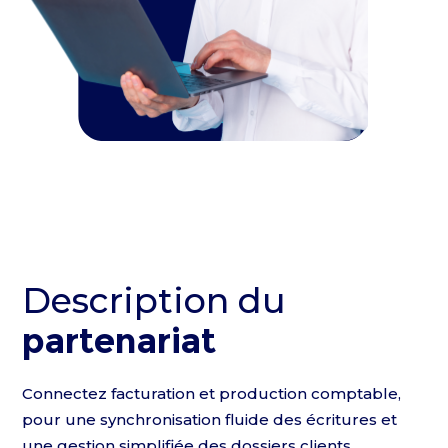
Description du
partenariat
Connectez facturation et production comptable,
pour une synchronisation fluide des écritures et
une gestion simplifiée des dossiers clients.