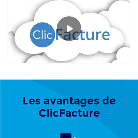
Les avantages de
ClicFacture