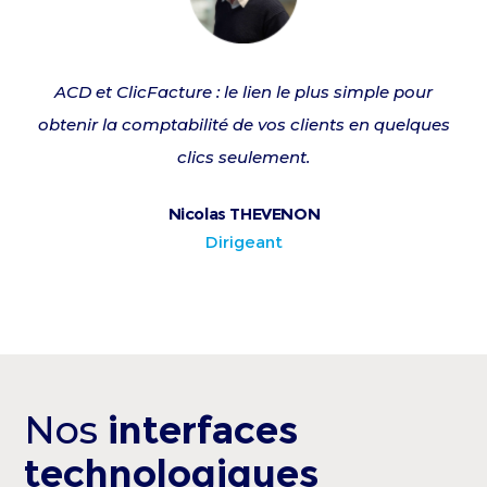
ACD et ClicFacture : le lien le plus simple pour
obtenir la comptabilité de vos clients en quelques
clics seulement.
Nicolas THEVENON
Dirigeant
Nos
interfaces
technologiques