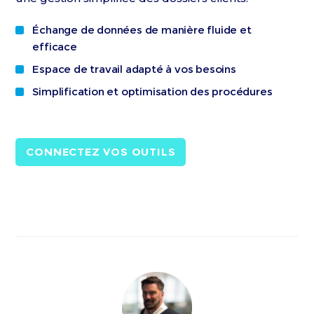
Échange de données de manière fluide et
efficace
Espace de travail adapté à vos besoins
Simplification et optimisation des procédures
CONNECTEZ VOS OUTILS