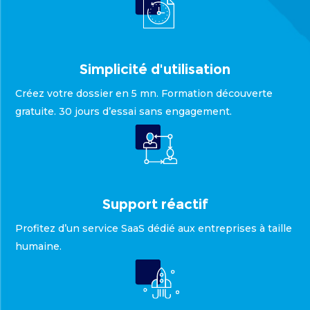
Simplicité d'utilisation
Créez votre dossier en 5 mn. Formation découverte
gratuite. 30 jours d’essai sans engagement.
Support réactif
Profitez d’un service SaaS dédié aux entreprises à taille
humaine.