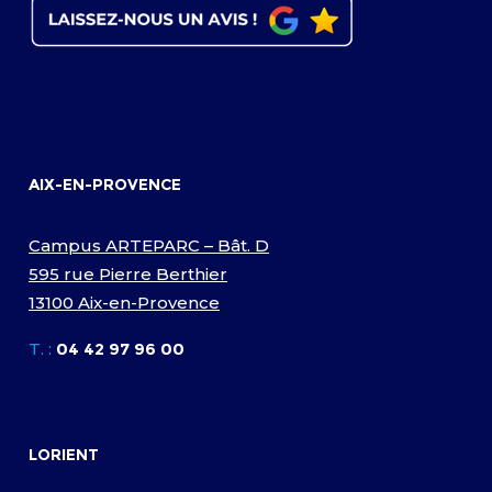
AIX-EN-PROVENCE
Campus ARTEPARC – Bât. D
595 rue Pierre Berthier
13100 Aix-en-Provence
T. :
04 42 97 96 00
LORIENT