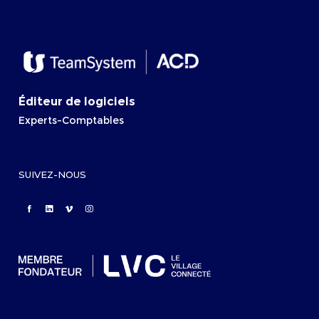
Éditeur de logiciels
Experts-Comptables
SUIVEZ-NOUS