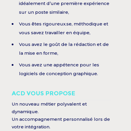
idéalement d’une première expérience
sur un poste similaire,
Vous êtes rigoureux.se, méthodique et
vous savez travailler en équipe,
Vous avez le goût de la rédaction et de
la mise en forme,
Vous avez une appétence pour les
logiciels de conception graphique.
ACD VOUS PROPOSE
Un nouveau métier polyvalent et
dynamique.
Un accompagnement personnalisé lors de
votre intégration.