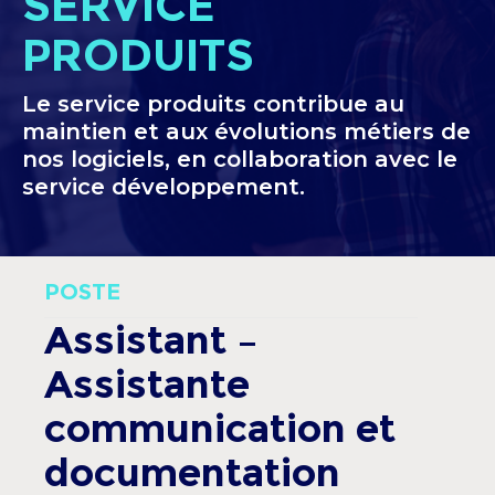
SERVICE
PRODUITS
Le service produits contribue au
maintien et aux évolutions métiers de
nos logiciels, en collaboration avec le
service développement.
POSTE
Assistant –
Assistante
communication et
documentation