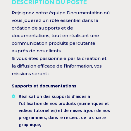
DESCRIPTION DU POSTE
Rejoignez notre équipe Documentation où
vous jouerez un rôle essentiel dans la
création de supports et de
documentations, tout en réalisant une
communication produits percutante
auprès de nos clients.
Si vous êtes passionné.e par la création et
la diffusion efficace de l’information, vos
missions seront :
Supports et documentations
Réalisation des supports d'aides à
l'utilisation de nos produits (numériques et
vidéos tutorielles) et de mises à jour de nos
programmes, dans le respect de la charte
graphique,