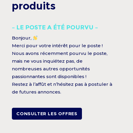
produits
– LE POSTE A ÉTÉ POURVU –
Bonjour,
Merci pour votre intérêt pour le poste !
Nous avons récemment pourvu le poste,
mais ne vous inquiétez pas, de
nombreuses autres opportunités
passionnantes sont disponibles !
Restez à l’affût et n’hésitez pas à postuler à
de futures annonces.
CONSULTER LES OFFRES