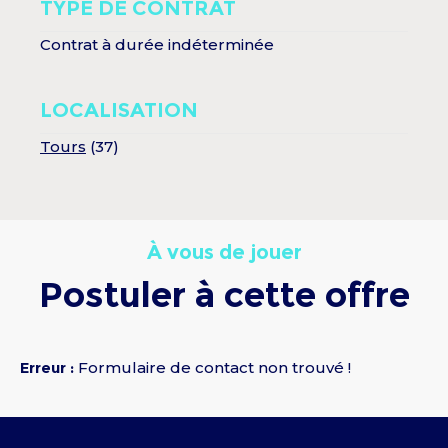
TYPE DE CONTRAT
Contrat à durée indéterminée
LOCALISATION
Tours
(37)
À vous de jouer
Postuler
à cette offre
Erreur :
Formulaire de contact non trouvé !