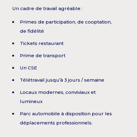
Un cadre de travail agréable :
Primes de participation, de cooptation,
de fidélité
Tickets restaurant
Prime de transport
Un CSE
Télétravail jusqu’à 3 jours / semaine
Locaux modernes, conviviaux et
lumineux
Parc automobile à disposition pour les
déplacements professionnels.