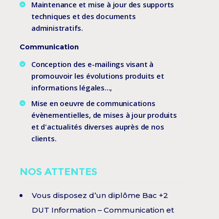
Maintenance et mise à jour des supports
techniques et des documents
administratifs.
Communication
Conception des e-mailings visant à
promouvoir les évolutions produits et
informations légales...,
Mise en oeuvre de communications
évènementielles, de mises à jour produits
et d'actualités diverses auprès de nos
clients.
NOS ATTENTES
Vous disposez d’un diplôme Bac +2
DUT Information – Communication et