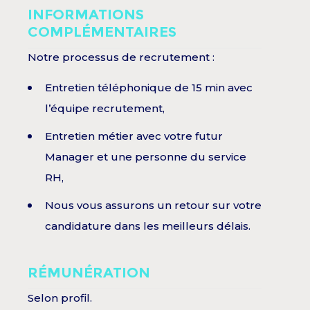
INFORMATIONS
COMPLÉMENTAIRES
Notre processus de recrutement :
Entretien téléphonique de 15 min avec
l’équipe recrutement,
Entretien métier avec votre futur
Manager et une personne du service
RH,
Nous vous assurons un retour sur votre
candidature dans les meilleurs délais.
RÉMUNÉRATION
Selon profil.