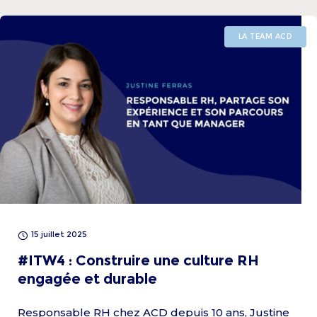
LA TEAM ACD
15 juillet 2025
#ITW4 : Construire une culture RH
engagée et durable
Responsable RH chez ACD depuis 10 ans, Justine