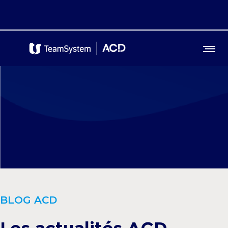
BLOG ACD