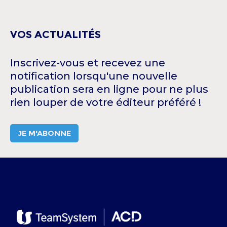
VOS ACTUALITÉS
Inscrivez-vous et recevez une
notification lorsqu'une nouvelle
publication sera en ligne pour ne plus
rien louper de votre éditeur préféré
!
JE M'ABONNE