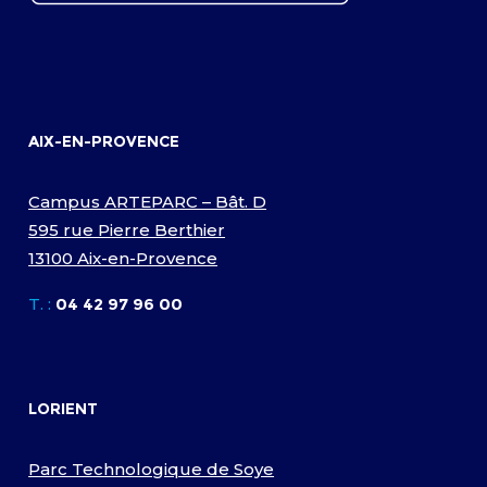
AIX-EN-PROVENCE
Campus ARTEPARC – Bât. D
595 rue Pierre Berthier
13100 Aix-en-Provence
T. :
04 42 97 96 00
LORIENT
Parc Technologique de Soye