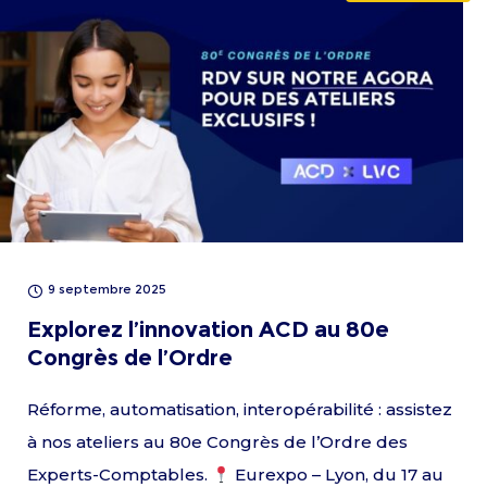
9 septembre 2025
Explorez l’innovation ACD au 80e
Congrès de l’Ordre
Réforme, automatisation, interopérabilité : assistez
à nos ateliers au 80e Congrès de l’Ordre des
Experts-Comptables.
Eurexpo – Lyon, du 17 au