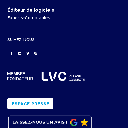
Éditeur de logiciels
Experts-Comptables
SUIVEZ-NOUS
ESPACE PRESSE