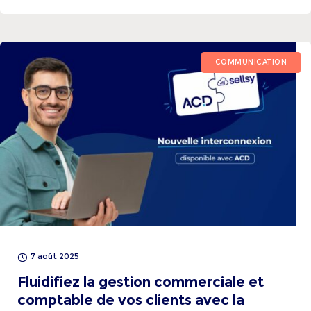
COMMUNICATION
7 août 2025
Fluidifiez la gestion commerciale et
comptable de vos clients avec la