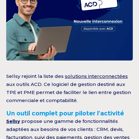
Sellsy rejoint la liste des
solutions interconnectées
aux outils ACD. Ce logiciel de gestion destiné aux
TPE et PME permet de faciliter le lien entre gestion
commerciale et comptabilité.
Un outil complet pour piloter l’activité
Sellsy
propose une gamme de fonctionnalités
adaptées aux besoins de vos clients : CRM, devis,
facturation, suivi des paiements, gestion des ventes