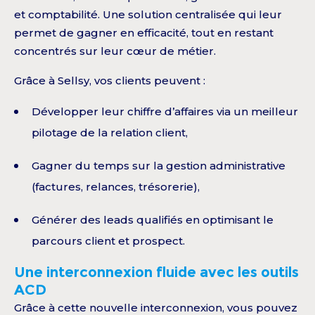
et comptabilité. Une solution centralisée qui leur
permet de gagner en efficacité, tout en restant
concentrés sur leur cœur de métier.
Grâce à Sellsy, vos clients peuvent :
Développer leur chiffre d’affaires via un meilleur
pilotage de la relation client,
Gagner du temps sur la gestion administrative
(factures, relances, trésorerie),
Générer des leads qualifiés en optimisant le
parcours client et prospect.
Une interconnexion fluide avec les outils
ACD
Grâce à cette nouvelle interconnexion, vous pouvez