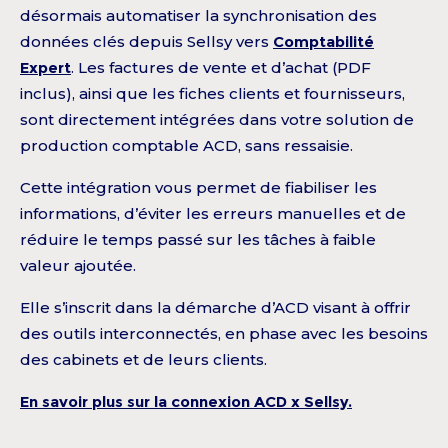
désormais automatiser la synchronisation des
données clés depuis Sellsy vers
Comptabilité
Expert
. Les factures de vente et d’achat (PDF
inclus), ainsi que les fiches clients et fournisseurs,
sont directement intégrées dans votre solution de
production comptable ACD, sans ressaisie.
Cette intégration vous permet de fiabiliser les
informations, d’éviter les erreurs manuelles et de
réduire le temps passé sur les tâches à faible
valeur ajoutée.
Elle s’inscrit dans la démarche d’ACD visant à offrir
des outils interconnectés, en phase avec les besoins
des cabinets et de leurs clients.
En savoir plus sur la connexion ACD x Sellsy.