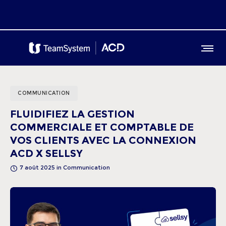
COMMUNICATION
FLUIDIFIEZ LA GESTION
COMMERCIALE ET COMPTABLE DE
VOS CLIENTS AVEC LA CONNEXION
ACD X SELLSY
7 août 2025
in
Communication