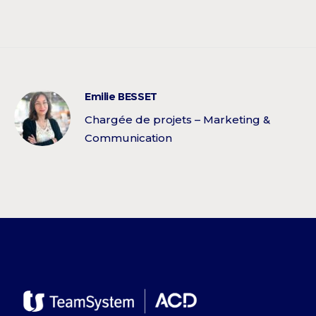
Emilie BESSET
Chargée de projets – Marketing &
Communication