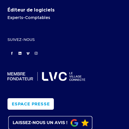
Éditeur de logiciels
Experts-Comptables
SUIVEZ-NOUS
ESPACE PRESSE