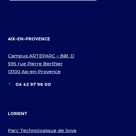
AIX-EN-PROVENCE
Campus ARTEPARC – Bât. D
595 rue Pierre Berthier
13100 Aix-en-Provence
T. :
04 42 97 96 00
LORIENT
Parc Technologique de Soye