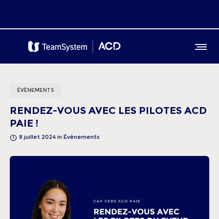
ÉVÈNEMENTS
RENDEZ-VOUS AVEC LES PILOTES ACD
PAIE !
8 juillet 2024
in
Évènements