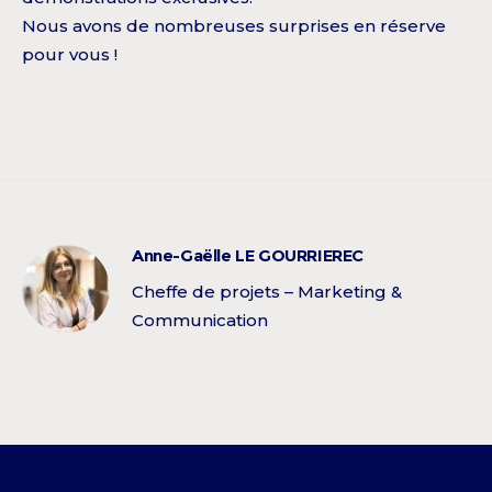
Nous avons de nombreuses surprises en réserve
pour vous !
Anne-Gaëlle LE GOURRIEREC
Cheffe de projets – Marketing &
Communication