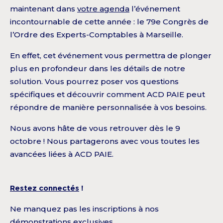
maintenant dans
votre agenda
l’événement
incontournable de cette année : le 79e Congrès de
l’Ordre des Experts-Comptables à Marseille.
En effet, cet événement vous permettra de plonger
plus en profondeur dans les détails de notre
solution. Vous pourrez poser vos questions
spécifiques et découvrir comment ACD PAIE peut
répondre de manière personnalisée à vos besoins.
Nous avons hâte de vous retrouver dès le 9
octobre ! Nous partagerons avec vous toutes les
avancées liées à ACD PAIE.
Restez connectés
!
Ne manquez pas les inscriptions à nos
démonstrations exclusives.