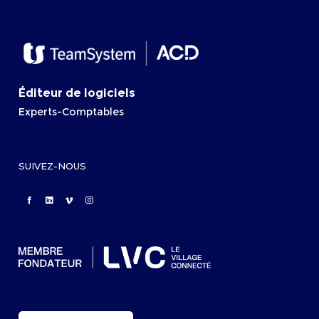
Éditeur de logiciels
Experts-Comptables
SUIVEZ-NOUS