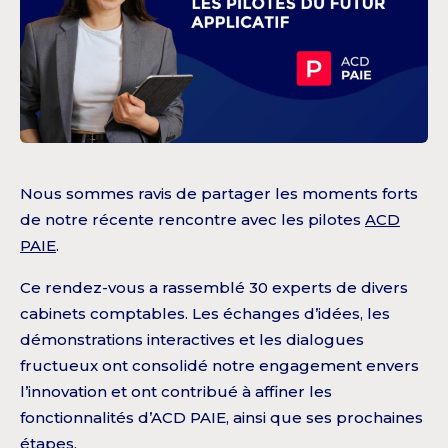
Nous sommes ravis de partager les moments forts
de notre récente rencontre avec les pilotes
ACD
PAIE
.
Ce rendez-vous a rassemblé 30 experts de divers
cabinets comptables. Les échanges d’idées, les
démonstrations interactives et les dialogues
fructueux ont consolidé notre engagement envers
l’innovation et ont contribué à affiner les
fonctionnalités d’ACD PAIE, ainsi que ses prochaines
étapes.