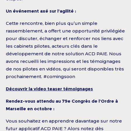
Un événement axé sur l’agilité :
Cette rencontre, bien plus qu’un simple
rassemblement, a offert une opportunité privilégiée
pour discuter, échanger et renforcer nos liens avec
les cabinets pilotes, acteurs clés dans le
développement de notre solution ACD PAIE. Nous
avons recueilli les impressions et les témoignages
de nos pilotes en vidéos, qui seront disponibles très
prochainement. #comingsoon
Découvrir la video teaser témoignages
Rendez-vous attendu au 79e Congrès de l’Ordre à
Marseille en octobre :
Vous souhaitez en apprendre davantage sur notre
futur applicatif ACD PAIE ? Alors notez dès