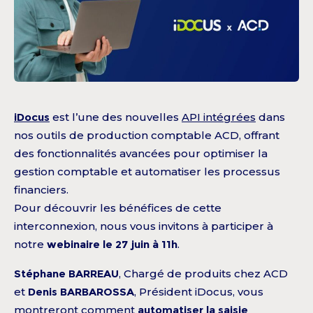
iDocus
est l’une des nouvelles
API intégrées
dans
nos outils de production comptable ACD, offrant
des fonctionnalités avancées pour optimiser la
gestion comptable et automatiser les processus
financiers.
Pour découvrir les bénéfices de cette
interconnexion, nous vous invitons à participer à
notre
webinaire le 27 juin à 11h
.
Stéphane BARREAU
, Chargé de produits chez ACD
et
Denis BARBAROSSA
, Président iDocus, vous
montreront comment
automatiser la saisie