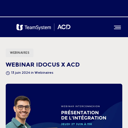
WEBINAIRES
WEBINAR IDOCUS X ACD
13 juin 2024
in
Webinaires