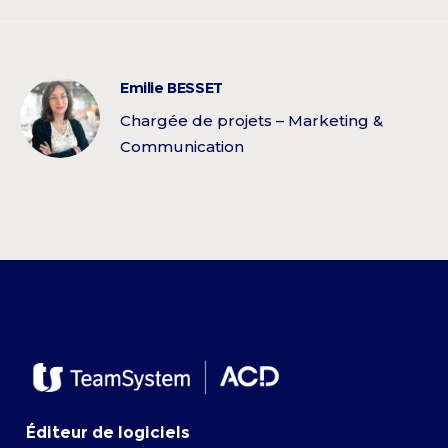
Emilie BESSET
Chargée de projets – Marketing &
Communication
Éditeur de logiciels