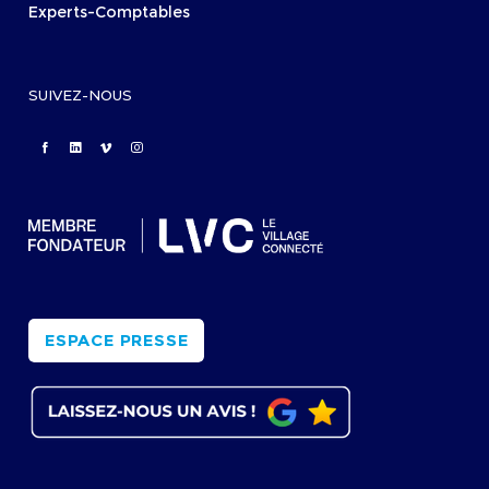
Experts-Comptables
SUIVEZ-NOUS
ESPACE PRESSE