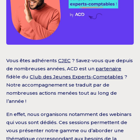
Vous êtes adhérents
CJEC
? Savez-vous que depuis
de nombreuses années, ACD est un
partenaire
fidèle du
Club des Jeunes Experts-Comptables
?
Notre accompagnement se traduit par de
nombreuses actions menées tout au long de
l’année !
En effet, nous organisons notamment des webinars
qui vous sont dédiés. Ces sessions permettent de
vous présenter notre gamme ou d’aborder une
thématique correspondant aux besoins de la