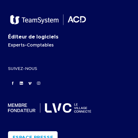
Éditeur de logiciels
Experts-Comptables
SUIVEZ-NOUS
ESPACE PRESSE