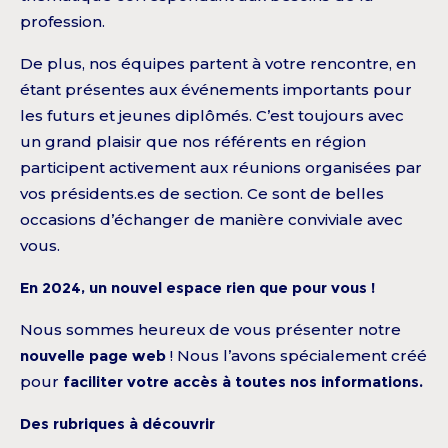
profession.
De plus, nos équipes partent à votre rencontre, en
étant présentes aux événements importants pour
les futurs et jeunes diplômés. C’est toujours avec
un grand plaisir que nos référents en région
participent activement aux réunions organisées par
vos présidents.es de section. Ce sont de belles
occasions d’échanger de manière conviviale avec
vous.
En 2024, un nouvel espace rien que pour vous !
Nous sommes heureux de vous présenter notre
nouvelle page web
! Nous l’avons spécialement créé
pour
faciliter votre accès à toutes nos informations.
Des rubriques à découvrir