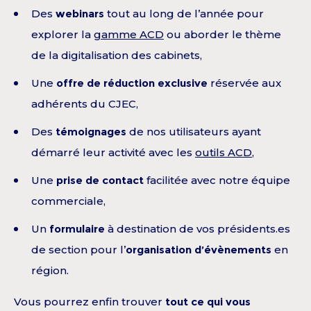
Des
webinars
tout au long de l’année pour
explorer la
gamme ACD
ou aborder le thème
de la digitalisation des cabinets,
Une
offre de réduction exclusive
réservée aux
adhérents du CJEC,
Des
témoignages
de nos utilisateurs ayant
démarré leur activité avec les
outils ACD
,
Une
prise de contact
facilitée avec notre équipe
commerciale,
Un
formulaire
à destination de vos présidents.es
de section pour l’
organisation d’évènements
en
région.
Vous pourrez enfin trouver
tout ce qui vous