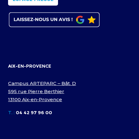
AIX-EN-PROVENCE
Campus ARTEPARC – Bât. D
595 rue Pierre Berthier
13100 Aix-en-Provence
T. :
04 42 97 96 00