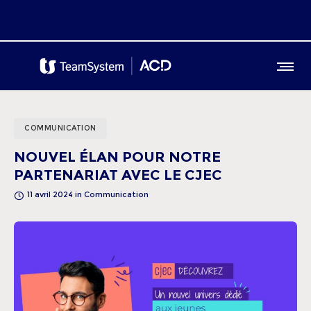
COMMUNICATION
NOUVEL ÉLAN POUR NOTRE
PARTENARIAT AVEC LE CJEC
11 avril 2024
in
Communication