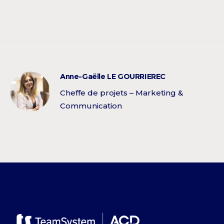
Anne-Gaëlle LE GOURRIEREC
Cheffe de projets – Marketing &
Communication