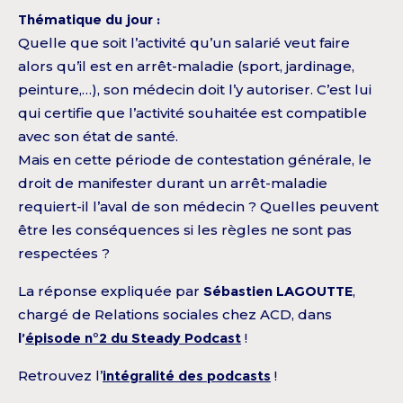
Thématique du jour :
Quelle que soit l’activité qu’un salarié veut faire
alors qu’il est en arrêt-maladie (sport, jardinage,
peinture,…), son médecin doit l’y autoriser. C’est lui
qui certifie que l’activité souhaitée est compatible
avec son état de santé.
Mais en cette période de contestation générale, le
droit de manifester durant un arrêt-maladie
requiert-il l’aval de son médecin ? Quelles peuvent
être les conséquences si les règles ne sont pas
respectées ?
La réponse expliquée par
Sébastien LAGOUTTE
,
chargé de Relations sociales chez ACD, dans
l’
épisode n°2 du Steady Podcast
!
Retrouvez l’
intégralité des podcasts
!