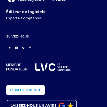
Éditeur de logiciels
Experts-Comptables
SUIVEZ-NOUS
ESPACE PRESSE