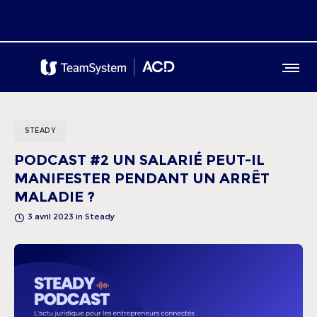
STEADY
PODCAST #2 UN SALARIÉ PEUT-IL
MANIFESTER PENDANT UN ARRÊT
MALADIE ?
3 avril 2023
in
Steady