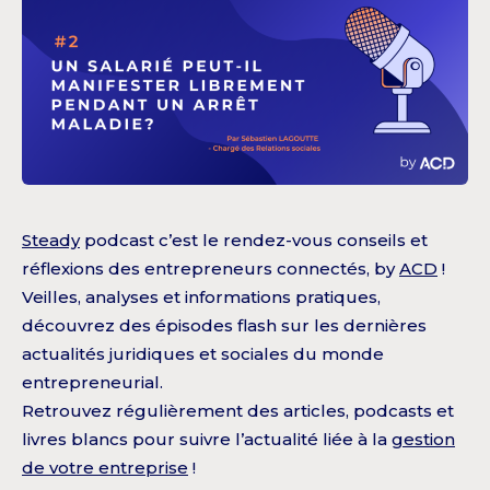
Steady
podcast c’est le rendez-vous conseils et
réflexions des entrepreneurs connectés, by
ACD
!
Veilles, analyses et informations pratiques,
découvrez des épisodes flash sur les dernières
actualités juridiques et sociales du monde
entrepreneurial.
Retrouvez régulièrement des articles, podcasts et
livres blancs pour suivre l’actualité liée à la
gestion
de votre entreprise
!