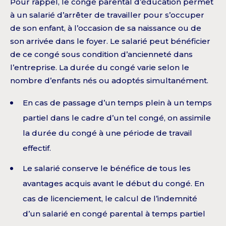
Pour rappel, le congé parental d’éducation permet
à un salarié d’arrêter de travailler pour s’occuper
de son enfant, à l’occasion de sa naissance ou de
son arrivée dans le foyer. Le salarié peut bénéficier
de ce congé sous condition d’ancienneté dans
l’entreprise. La durée du congé varie selon le
nombre d’enfants nés ou adoptés simultanément.
En cas de passage d’un temps plein à un temps
partiel dans le cadre d’un tel congé, on assimile
la durée du congé à une période de travail
effectif.
Le salarié conserve le bénéfice de tous les
avantages acquis avant le début du congé. En
cas de licenciement, le calcul de l’indemnité
d’un salarié en congé parental à temps partiel