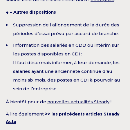
4 – Autres dispositions
Suppression de l’allongement de la durée des
périodes d’essai prévu par accord de branche.
Information des salariés en CDD ou intérim sur
les postes disponibles en CDI :
Il faut désormais informer, à leur demande, les
salariés ayant une ancienneté continue d’au
moins six mois, des postes en CDI à pourvoir au
sein de l’entreprise.
À bientôt pour de
nouvelles actualités Steady
!
À lire également
>> les précédents articles Steady
Actu