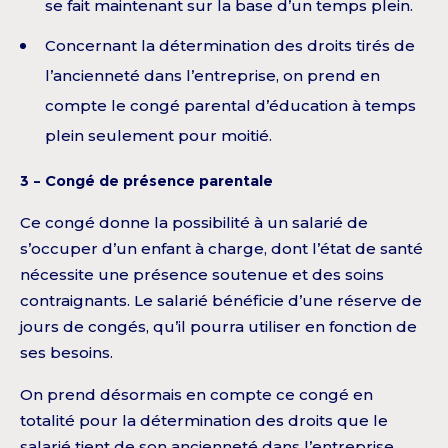
se fait maintenant sur la base d’un temps plein.
Concernant la détermination des droits tirés de
l’ancienneté dans l’entreprise, on prend en
compte le congé parental d’éducation à temps
plein seulement pour moitié.
3 – Congé de présence parentale
Ce congé donne la possibilité à un salarié de
s’occuper d’un enfant à charge, dont l’état de santé
nécessite une présence soutenue et des soins
contraignants. Le salarié bénéficie d’une réserve de
jours de congés, qu’il pourra utiliser en fonction de
ses besoins.
On prend désormais en compte ce congé en
totalité pour la détermination des droits que le
salarié tient de son ancienneté dans l’
entreprise
.