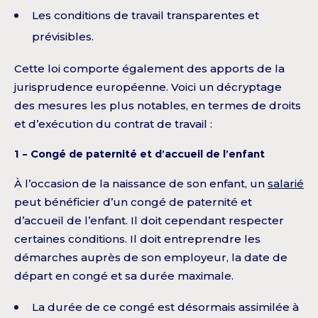
Les conditions de travail transparentes et
prévisibles.
Cette loi comporte également des apports de la
jurisprudence européenne. Voici un décryptage
des mesures les plus notables, en termes de droits
et d’exécution du contrat de travail :
1 – Congé de paternité et d’accueil de l’enfant
À l’occasion de la naissance de son enfant, un
salarié
peut bénéficier d’un congé de paternité et
d’accueil de l’enfant. Il doit cependant respecter
certaines conditions. Il doit entreprendre les
démarches auprès de son employeur, la date de
départ en congé et sa durée maximale.
La durée de ce congé est désormais assimilée à