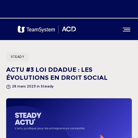
STEADY
ACTU #3 LOI DDADUE : LES
ÉVOLUTIONS EN DROIT SOCIAL
28 mars 2023
in
Steady