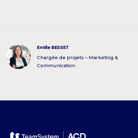
Emilie BESSET
Chargée de projets – Marketing &
Communication