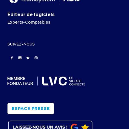
Éditeur de logiciels
Experts-Comptables
SUIVEZ-NOUS
ESPACE PRESSE