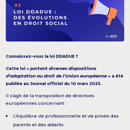
Connaissez-vous la loi DDADUE ?
Cette loi «
portant diverses dispositions
d’adaptation au droit de l’Union européenne
» a été
publiée au Journal officiel du 10 mars 2023.
Il s’agit de la transposition de directives
européennes concernant :
L’équilibre vie professionnelle et vie privée des
parents et des aidants