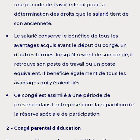
une période de travail effectif pour la
détermination des droits que le salarié tient de
son ancienneté.
Le salarié conserve le bénéfice de tous les
avantages acquis avant le début du congé. En
d’autres termes, lorsqu’il revient de son congé, il
retrouve son poste de travail ou un poste
équivalent. Il bénéficie également de tous les
avantages qui y étaient liés.
Ce congé est assimilé à une période de
présence dans l’entreprise pour la répartition de
la réserve spéciale de participation.
2 – Congé parental d’éducation