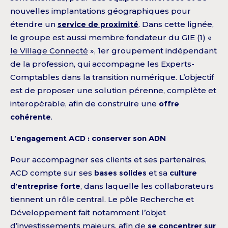
nouvelles implantations géographiques pour
étendre un
service de proximité
. Dans cette lignée,
le groupe est aussi membre fondateur du GIE (1) «
le Village Connecté
», 1er groupement indépendant
de la profession, qui accompagne les Experts-
Comptables dans la transition numérique. L’objectif
est de proposer une solution pérenne, complète et
interopérable, afin de construire une
offre
cohérente
.
L’engagement ACD : conserver son ADN
Pour accompagner ses clients et ses partenaires,
ACD compte sur ses
bases solides
et sa
culture
d’entreprise forte
, dans laquelle les collaborateurs
tiennent un rôle central. Le pôle Recherche et
Développement fait notamment l’objet
d’investissements majeurs, afin de
se concentrer sur