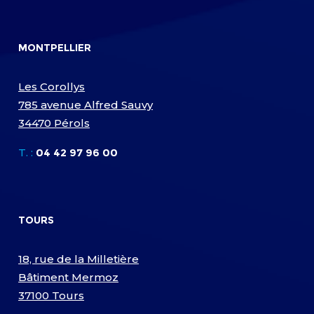
MONTPELLIER
Les Corollys
785 avenue Alfred Sauvy
34470 Pérols
T. :
04 42 97 96 00
TOURS
18, rue de la Milletière
Bâtiment Mermoz
37100 Tours