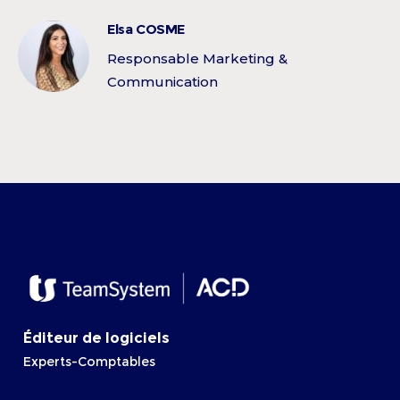
Elsa COSME
Responsable Marketing &
Communication
Éditeur de logiciels
Experts-Comptables