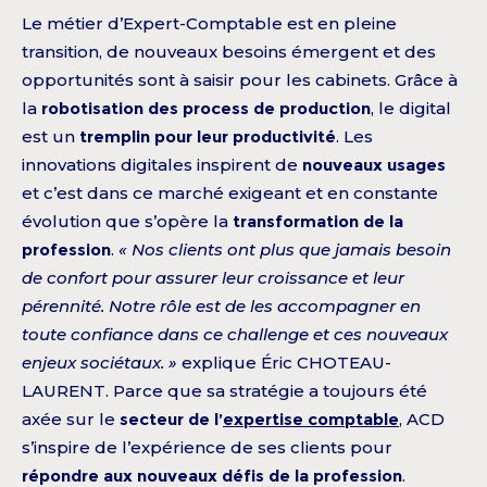
Le métier d’Expert-Comptable est en pleine
transition, de nouveaux besoins émergent et des
opportunités sont à saisir pour les cabinets. Grâce à
la
robotisation des process de production
, le digital
est un
tremplin pour leur productivité
. Les
innovations digitales inspirent de
nouveaux usages
et c’est dans ce marché exigeant et en constante
évolution que s’opère la
transformation de la
profession
.
« Nos clients ont plus que jamais besoin
de confort pour assurer leur croissance et leur
pérennité. Notre rôle est de les accompagner en
toute confiance dans ce challenge et ces nouveaux
enjeux sociétaux. »
explique Éric CHOTEAU-
LAURENT. Parce que sa stratégie a toujours été
axée sur le
secteur de l’
expertise comptable
, ACD
s’inspire de l’expérience de ses clients pour
répondre aux nouveaux défis de la profession
.