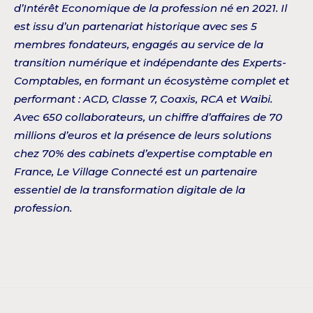
d’Intérêt Economique de la profession né en 2021. Il
est issu d’un partenariat historique avec ses 5
membres fondateurs, engagés au service de la
transition numérique et indépendante des Experts-
Comptables, en formant un écosystème complet et
performant : ACD, Classe 7, Coaxis, RCA et Waibi.
Avec 650 collaborateurs, un chiffre d’affaires de 70
millions d’euros et la présence de leurs solutions
chez 70% des cabinets d’expertise comptable en
France, Le Village Connecté est un partenaire
essentiel de la transformation digitale de la
profession.