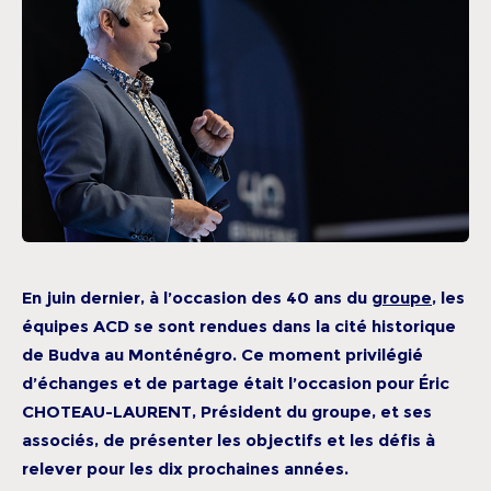
En juin dernier, à l’occasion des 40 ans du
groupe
, les
équipes ACD se sont rendues dans la cité historique
de Budva au Monténégro. Ce moment privilégié
d’échanges et de partage était l’occasion pour Éric
CHOTEAU-LAURENT, Président du groupe, et ses
associés, de présenter les objectifs et les défis à
relever pour les dix prochaines années.