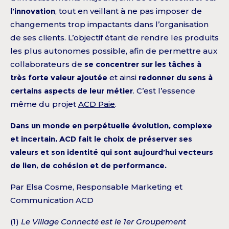
l’innovation
, tout en veillant à ne pas imposer de
changements trop impactants dans l’organisation
de ses clients. L’objectif étant de rendre les produits
les plus autonomes possible, afin de permettre aux
collaborateurs de
se concentrer sur les tâches à
très forte valeur ajoutée
et ainsi
redonner du sens à
certains aspects de leur métier
. C’est l’essence
même du projet
ACD Paie
.
Dans un monde en perpétuelle évolution, complexe
et incertain, ACD fait le choix de préserver ses
valeurs et son identité qui sont aujourd’hui vecteurs
de lien, de cohésion et de performance.
Par Elsa Cosme, Responsable Marketing et
Communication ACD
(1)
Le Village Connecté est le 1er Groupement