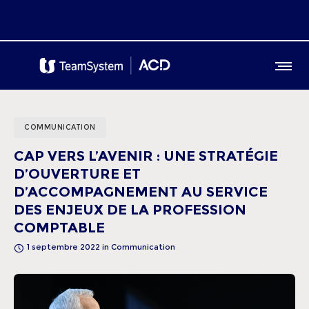
COMMUNICATION
CAP VERS L’AVENIR : UNE STRATÉGIE
D’OUVERTURE ET
D’ACCOMPAGNEMENT AU SERVICE
DES ENJEUX DE LA PROFESSION
COMPTABLE
1 septembre 2022
in
Communication