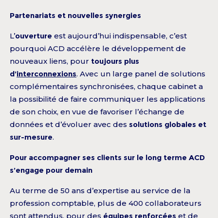
Partenariats et nouvelles synergies
L’
ouverture
est aujourd’hui indispensable, c’est
pourquoi ACD accélère le développement de
nouveaux liens, pour
toujours plus
d’
interconnexions
. Avec un large panel de solutions
complémentaires synchronisées, chaque cabinet a
la possibilité de faire communiquer les applications
de son choix, en vue de favoriser l’échange de
données et d’évoluer avec des
solutions globales et
sur-mesure
.
Pour accompagner ses clients sur le long terme ACD
s’engage pour demain
Au terme de 50 ans d’expertise au service de la
profession comptable, plus de 400 collaborateurs
sont attendus, pour des
équipes renforcées
et de