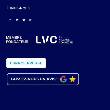
SUIVEZ-NOUS
ESPACE PRESSE