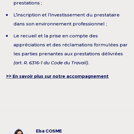
prestations ;
L’inscription et l’investissement du prestataire
dans son environnement professionnel ;
Le recueil et la prise en compte des
appréciations et des réclamations formulées par
les parties prenantes aux prestations délivrées
(art. R. 6316-1 du Code du Travail)
.
>> En savoir plus sur notre accompagnement
Elsa COSME