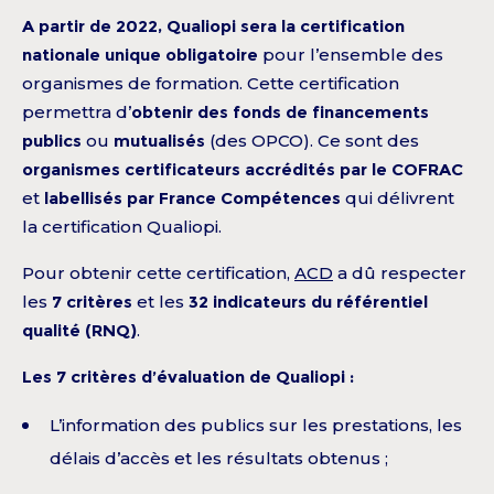
A partir de 2022, Qualiopi sera la certification
nationale unique obligatoire
pour l’ensemble des
organismes de formation. Cette certification
permettra d’
obtenir des fonds de financements
publics
ou
mutualisés
(des OPCO). Ce sont des
organismes certificateurs accrédités par le COFRAC
et
labellisés par France Compétences
qui délivrent
la certification Qualiopi.
Pour obtenir cette certification,
ACD
a dû respecter
les
7 critères
et les
32 indicateurs du référentiel
qualité (RNQ)
.
Les 7 critères d’évaluation de Qualiopi :
L’information des publics sur les prestations, les
délais d’accès et les résultats obtenus ;