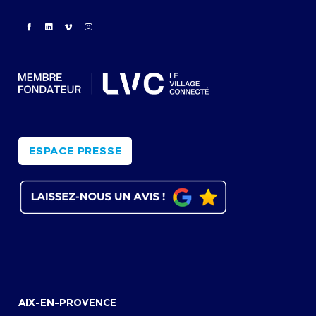
ESPACE PRESSE
AIX-EN-PROVENCE