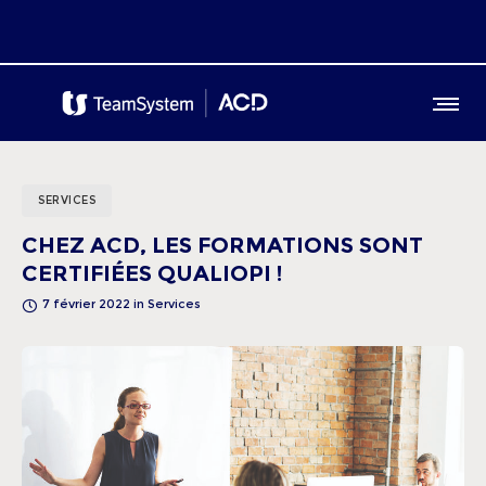
SERVICES
CHEZ ACD, LES FORMATIONS SONT
CERTIFIÉES QUALIOPI !
7 février 2022
in
Services