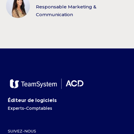
Responsable Marketing &
Communication
Éditeur de logiciels
Experts-Comptables
SUIVEZ-NOUS