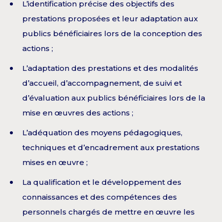
L’identification précise des objectifs des
prestations proposées et leur adaptation aux
publics bénéficiaires lors de la conception des
actions ;
L’adaptation des prestations et des modalités
d’accueil, d’accompagnement, de suivi et
d’évaluation aux publics bénéficiaires lors de la
mise en œuvres des actions ;
L’adéquation des moyens pédagogiques,
techniques et d’encadrement aux prestations
mises en œuvre ;
La qualification et le développement des
connaissances et des compétences des
personnels chargés de mettre en œuvre les