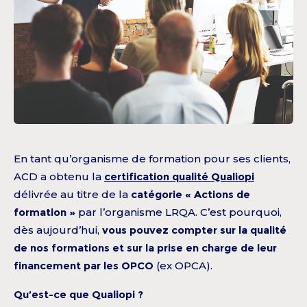
En tant qu’organisme de formation pour ses clients,
ACD a obtenu la
certification qualité Qualiopi
délivrée au titre de la
catégorie « Actions de
formation »
par l’organisme LRQA. C’est pourquoi,
dès aujourd’hui,
vous pouvez compter sur la qualité
de nos formations et sur la prise en charge de leur
financement par les OPCO
(ex OPCA).
Qu’est-ce que Qualiopi ?