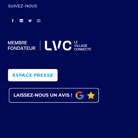
SUIVEZ-NOUS
ESPACE PRESSE