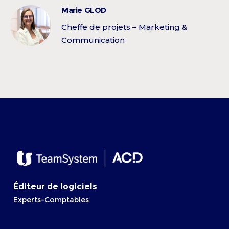
Marie GLOD
Cheffe de projets – Marketing &
Communication
Éditeur de logiciels
Experts-Comptables