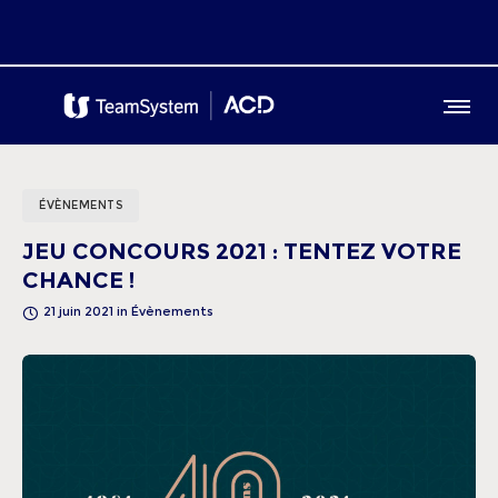
ÉVÈNEMENTS
JEU CONCOURS 2021 : TENTEZ VOTRE
CHANCE !
21 juin 2021
in
Évènements